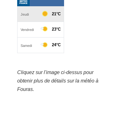
Cliquez sur l'image ci-dessus pour
obtenir plus de détails sur la météo à
Fouras.