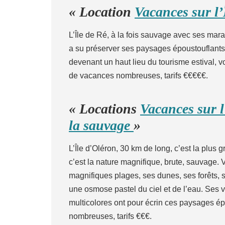
« Location
Vacances sur l’
L’Île de Ré, à la fois sauvage avec ses mara
a su préserver ses paysages époustouflants 
devenant un haut lieu du tourisme estival, 
de vacances nombreuses, tarifs €€€€€.
« Locations
Vacances sur l
la sauvage
»
L’Île d’Oléron, 30 km de long, c’est la plus
c’est la nature magnifique, brute, sauvage.
magnifiques plages, ses dunes, ses forêts,
une osmose pastel du ciel et de l’eau. Ses v
multicolores ont pour écrin ces paysages é
nombreuses, tarifs €€€.