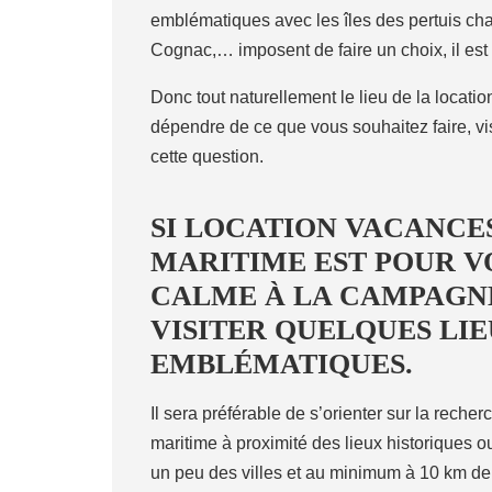
emblématiques avec les îles des pertuis cha
Cognac,… imposent de faire un choix, il est 
Donc tout naturellement le lieu de la locat
dépendre de ce que vous souhaitez faire, vis
cette question.
SI LOCATION VACANCE
MARITIME EST POUR 
CALME À LA CAMPAGN
VISITER QUELQUES LI
EMBLÉMATIQUES.
Il sera préférable de s’orienter sur la rech
maritime à proximité des lieux historiques 
un peu des villes et au minimum à 10 km de