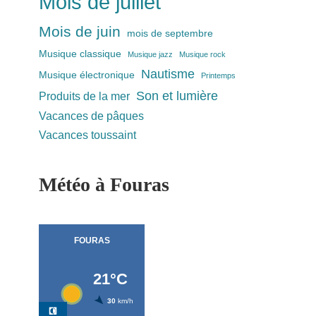
Mois de juillet
Mois de juin
mois de septembre
Musique classique
Musique jazz
Musique rock
Nautisme
Musique électronique
Printemps
Son et lumière
Produits de la mer
Vacances de pâques
Vacances toussaint
Météo à Fouras