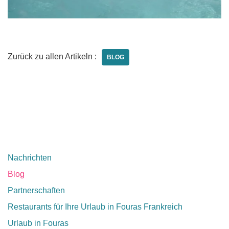
Zurück zu allen Artikeln :
BLOG
Nachrichten
Blog
Partnerschaften
Restaurants für Ihre Urlaub in Fouras Frankreich
Urlaub in Fouras