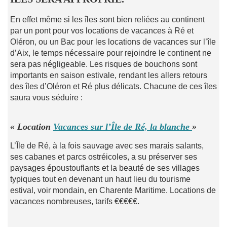
En effet même si les îles sont bien reliées au continent
par un pont pour vos locations de vacances à Ré et
Oléron, ou un Bac pour les locations de vacances sur l’île
d’Aix, le temps nécessaire pour rejoindre le continent ne
sera pas négligeable. Les risques de bouchons sont
importants en saison estivale, rendant les allers retours
des îles d’Oléron et Ré plus délicats. Chacune de ces îles
saura vous séduire :
« Location
Vacances sur l’Île de Ré, la blanche
»
L’Île de Ré, à la fois sauvage avec ses marais salants,
ses cabanes et parcs ostréicoles, a su préserver ses
paysages époustouflants et la beauté de ses villages
typiques tout en devenant un haut lieu du tourisme
estival, voir mondain, en Charente Maritime. Locations de
vacances nombreuses, tarifs €€€€€.