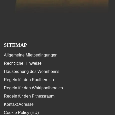
SITEMAP
Allgemeine Mietbedingungen
Rechtliche Hinweise
Hausordnung des Wohnheims
Regeln für den Poolbereich
Regeln für den Whirlpoolbereich
Regeln für den Fitnessraum
Kontakt Adresse
Cookie Policy (EU)