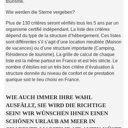
tourisme.
Wie werden die Sterne vergeben?
Plus de 130 critères seront vérifiés tous les 5 ans par un
organisme certifié indépendant. La liste des critères
dépend du type de la structure d’hébergement. Ces listes
sont différentes s’il s’agit d’une location meublée (Maison
de vacances) ou d’une structure importante (Camping,
Résidence de tourisme). La grille de calcul de chaque
liste est la même partout en France et est très stricte. Le
nombre d’étoiles est un très bon critère d’évaluation à
structure donnée du niveau de confort et de prestation
quelque soit le lieu choisi en France.
WIE AUCH IMMER IHRE WAHL
AUSFÄLLT, SIE WIRD DIE RICHTIGE
SEIN! WIR WÜNSCHEN IHNEN EINEN
SCHÖNEN URLAUB AM MEER IN