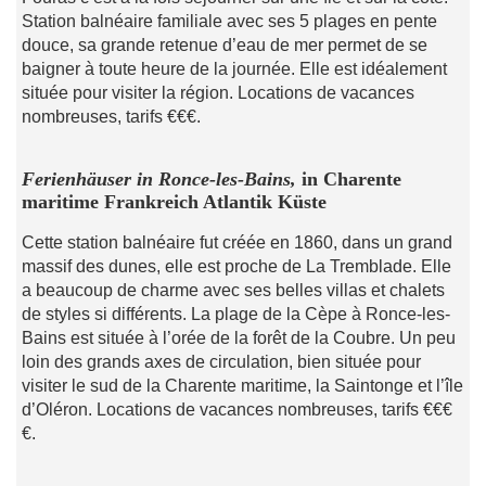
Station balnéaire familiale avec ses 5 plages en pente
douce, sa grande retenue d’eau de mer permet de se
baigner à toute heure de la journée. Elle est idéalement
située pour visiter la région. Locations de vacances
nombreuses, tarifs €€€.
Ferienhäuser in
Ronce-les-Bains
,
in Charente
maritime Frankreich Atlantik Küste
Cette station balnéaire fut créée en 1860, dans un grand
massif des dunes, elle est proche de La Tremblade. Elle
a beaucoup de charme avec ses belles villas et chalets
de styles si différents. La plage de la Cèpe à Ronce-les-
Bains est située à l’orée de la forêt de la Coubre. Un peu
loin des grands axes de circulation, bien située pour
visiter le sud de la Charente maritime, la Saintonge et l’île
d’Oléron. Locations de vacances nombreuses, tarifs €€€
€.