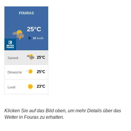
Klicken Sie auf das Bild oben, um mehr Details über das
Wetter in Fouras zu erhalten.