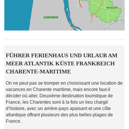
FÜHRER FERIENHAUS UND URLAUB AM
MEER ATLANTIK KÜSTE FRANKREICH
CHARENTE-MARITIME
On ne peut pas se tromper en choisissant une location de
vacances en Charente maritime, mais encore faut-il
décider où aller. Deuxième destination touristique de
France, les Charentes sont à la fois un lieu chargé
d’histoire, avec un arrière-pays apaisant et une côte
atlantique offrant plusieurs des plus belles plages de
France.