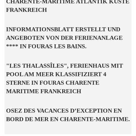
CHARENTE-MARITIME ATLANTIK KÜSTE
FRANKREICH
INFORMATIONSBLATT ERSTELLT UND
ANGEBOTEN VON DER FERIENANLAGE
**** IN FOURAS LES BAINS.
"LES THALASSÎLES", FERIENHAUS MIT
POOL AM MEER KLASSIFIZIERT 4
STERNE IN FOURAS CHARENTE
MARITIME FRANKREICH
OSEZ DES VACANCES D’EXCEPTION EN
BORD DE MER EN CHARENTE-MARITIME.