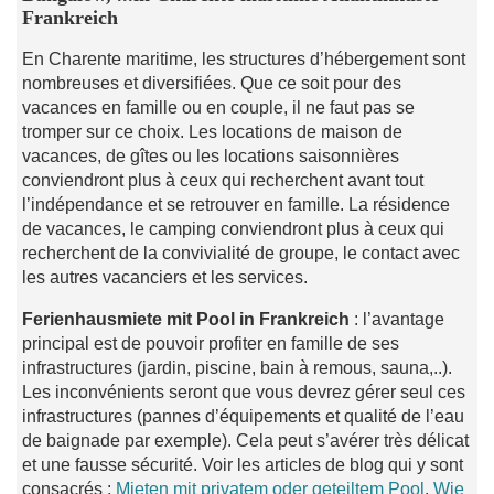
Frankreich
En Charente maritime, les structures d’hébergement sont
nombreuses et diversifiées. Que ce soit pour des
vacances en famille ou en couple, il ne faut pas se
tromper sur ce choix. Les locations de maison de
vacances, de gîtes ou les locations saisonnières
conviendront plus à ceux qui recherchent avant tout
l’indépendance et se retrouver en famille. La résidence
de vacances, le camping conviendront plus à ceux qui
recherchent de la convivialité de groupe, le contact avec
les autres vacanciers et les services.
Ferienhausmiete mit Pool in Frankreich
: l’avantage
principal est de pouvoir profiter en famille de ses
infrastructures (jardin, piscine, bain à remous, sauna,..).
Les inconvénients seront que vous devrez gérer seul ces
infrastructures (pannes d’équipements et qualité de l’eau
de baignade par exemple). Cela peut s’avérer très délicat
et une fausse sécurité. Voir les articles de blog qui y sont
consacrés :
Mieten mit privatem oder geteiltem Pool
,
Wie