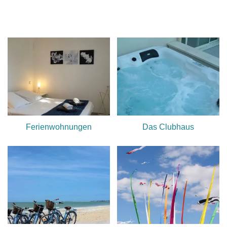
Ferienwohnungen
Das Clubhaus