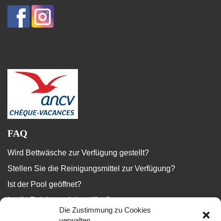
FAQ
Wird Bettwäsche zur Verfügung gestellt?
Stellen Sie die Reinigungsmittel zur Verfügung?
Ist der Pool geöffnet?
Ist die Reinigung inbegriffen?
Die Zustimmung zu Cookies
...
verwalten