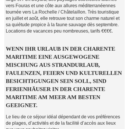
vers Fouras et une côte aux allures méditerranéennes
tournée vers La Rochelle / Châtelaillon. Très touristique
en juillet et août, elle retrouve tout son charme naturel et
sa quiétude propice à la faune sauvage dès septembre.
Locations de vacances peu nombreuses, tarifs €€€€.
WENN IHR URLAUB IN DER CHARENTE
MARITIME EINE AUSGEWOGENE
MISCHUNG AUS STRANDURLAUB,
FAULENZEN, FEIERN UND KULTURELLEN
BESICHTIGUNGEN SEIN SOLL, SIND
FERIENHÄUSER IN DER CHARENTE
MARITIME AM MEER AM BESTEN
GEEIGNET.
Le lieu de ce séjour idéal dépendant de vos préférences
de plages, d’activités et de la facilité d’accès aux lieux