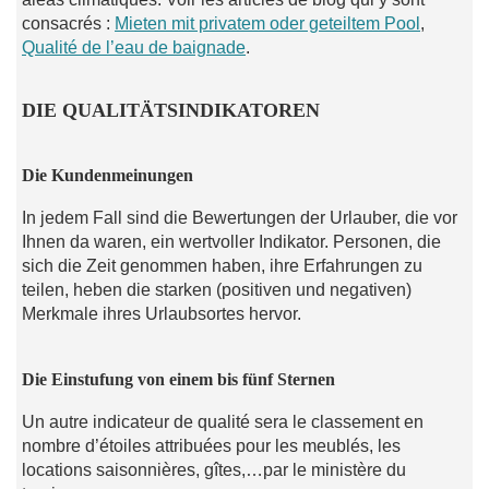
consacrés :
Mieten mit privatem oder geteiltem Pool
,
Qualité de l’eau de baignade
.
DIE QUALITÄTSINDIKATOREN
Die Kundenmeinungen
In jedem Fall sind die Bewertungen der Urlauber, die vor
Ihnen da waren, ein wertvoller Indikator. Personen, die
sich die Zeit genommen haben, ihre Erfahrungen zu
teilen, heben die starken (positiven und negativen)
Merkmale ihres Urlaubsortes hervor.
Die Einstufung von einem bis fünf Sternen
Un autre indicateur de qualité sera le classement en
nombre d’étoiles attribuées pour les meublés, les
locations saisonnières, gîtes,…par le ministère du