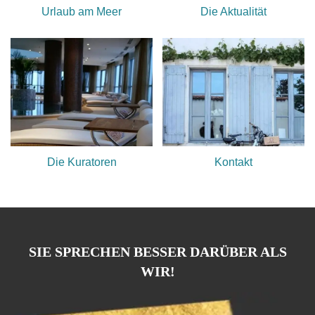
Urlaub am Meer
Die Aktualität
Die Kuratoren
Kontakt
SIE SPRECHEN BESSER DARÜBER ALS
WIR!