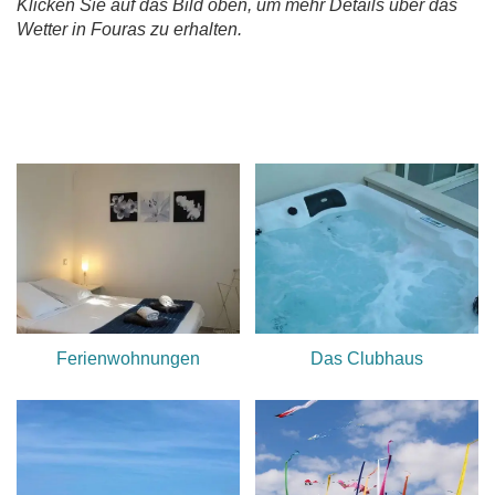
Klicken Sie auf das Bild oben, um mehr Details über das
Wetter in Fouras zu erhalten.
Ferienwohnungen
Das Clubhaus