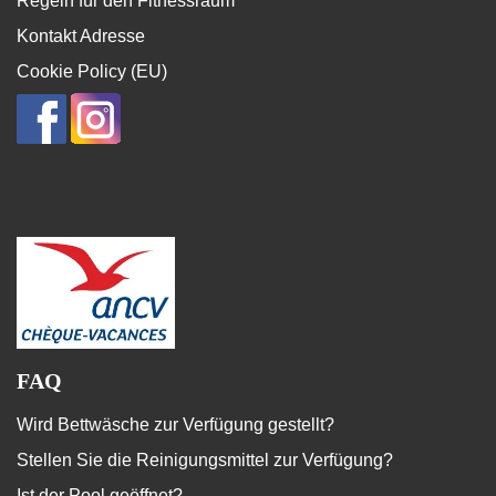
Regeln für den Fitnessraum
Kontakt Adresse
Cookie Policy (EU)
FAQ
Wird Bettwäsche zur Verfügung gestellt?
Stellen Sie die Reinigungsmittel zur Verfügung?
Ist der Pool geöffnet?