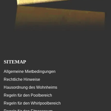
SITEMAP
Allgemeine Mietbedingungen
Rechtliche Hinweise
Hausordnung des Wohnheims
Regeln für den Poolbereich
Regeln für den Whirlpoolbereich