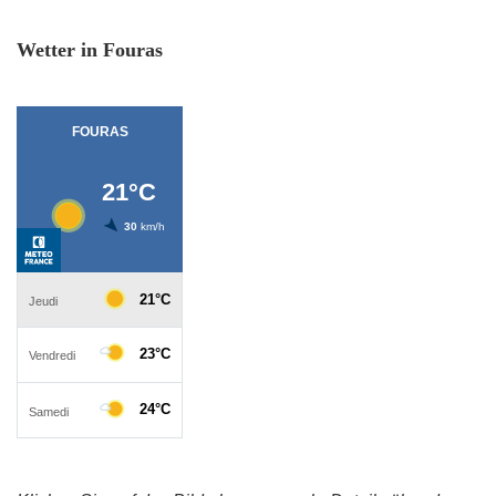
Wetter in Fouras