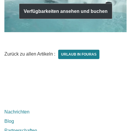
Verfügbarkeiten ansehen und buchen
Zurück zu allen Artikeln :
URLAUB IN FOURAS
Nachrichten
Blog
Partnerschaften