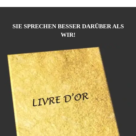
SIE SPRECHEN BESSER DARÜBER ALS
WIR!