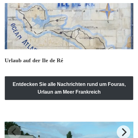
Urlaub auf der Ile de Ré
Entdecken Sie alle Nachrichten rund um Fouras,
Urlaun am Meer Frankreich