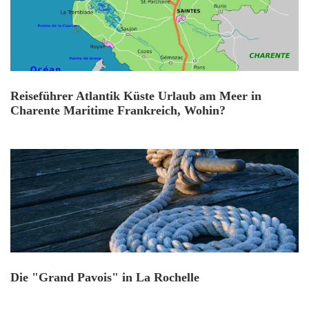
Reiseführer Atlantik Küste Urlaub am Meer in
Charente Maritime Frankreich, Wohin?
Die "Grand Pavois" in La Rochelle