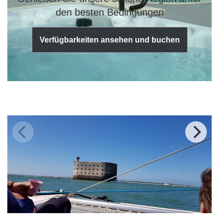
den besten Bedingungen
Verfügbarkeiten ansehen und buchen