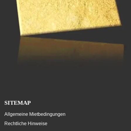
SITEMAP
Allgemeine Mietbedingungen
Rechtliche Hinweise