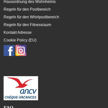
Hausordnung des Wohnheims
Regeln für den Poolbereich
Regeln für den Whirlpoolbereich
Regeln für den Fitnessraum
Kontakt Adresse
Cookie Policy (EU)
FAQ