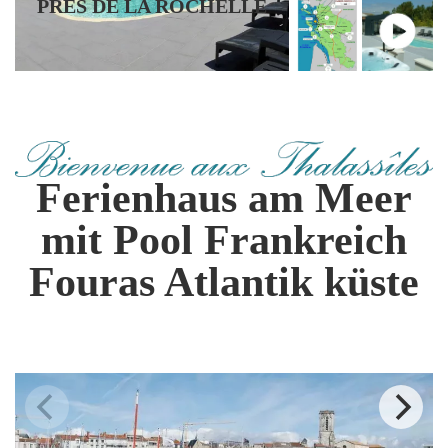
PRÈS DE LA ROCHELLE
Ferienhaus am Meer
mit Pool Frankreich
Fouras Atlantik küste