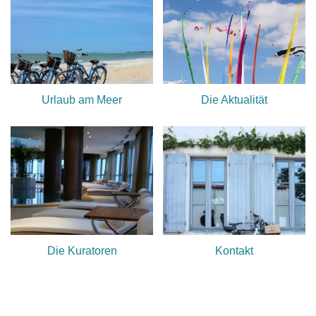
Urlaub am Meer
Die Aktualität
Die Kuratoren
Kontakt