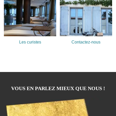
Les curistes
Contactez-nous
VOUS EN PARLEZ MIEUX QUE NOUS !