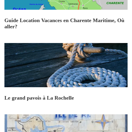
Guide Location Vacances en Charente Maritime, Où
aller?
Le grand pavois à La Rochelle