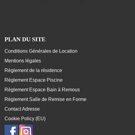
PLAN DU SITE
Conditions Générales de Location
Mentions légales
Règlement de la résidence
Règlement Espace Piscine
Règlement Espace Bain à Remous
Règlement Salle de Remise en Forme
Contact Adresse
Cookie Policy (EU)