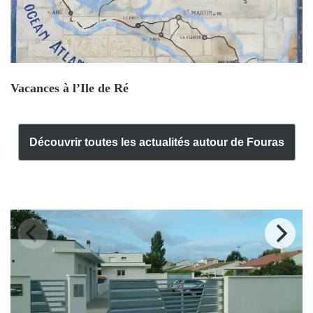
Vacances à l’Ile de Ré
Découvrir toutes les actualités autour de Fouras