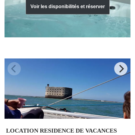
Voir les disponibilités et réserver
LOCATION RESIDENCE DE VACANCES