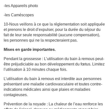
-les Appareils photo
-les Caméscopes
10-Nous veillons à ce que la réglementation soit appliquée
et prenons le droit d’expulser, pour la durée du séjour du
fait de leur seule responsabilité (aucune compensation),
les personnes qui ne la respecteraient pas.
Mises en garde importantes.
Pendant la grossesse : L’utilisation du bain à remous peut-
être préjudiciable au bon développement du fœtus. Limitez
l’utilisation à 10 minutes chaque fois.
L’utilisation du bain à remous est interdite aux personnes
présentant une maladie cardiovasculaire et toutes contre-
indications médicales ainsi que plaies et maladies
contagieuses.
Prévention de la noyade : La chaleur de l’eau renforce les