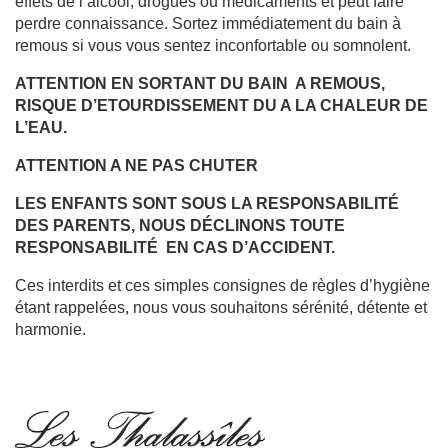
effets de l’alcool, drogues ou médicaments et peut faire
perdre connaissance. Sortez immédiatement du bain à
remous si vous vous sentez inconfortable ou somnolent.
ATTENTION EN SORTANT DU BAIN A REMOUS,
RISQUE D’ETOURDISSEMENT DU A LA CHALEUR DE
L’EAU.
ATTENTION A NE PAS CHUTER
LES ENFANTS SONT SOUS LA RESPONSABILITÉ
DES PARENTS, NOUS DÉCLINONS TOUTE
RESPONSABILITÉ EN CAS D’ACCIDENT.
Ces interdits et ces simples consignes de règles d’hygiène
étant rappelées, nous vous souhaitons sérénité, détente et
harmonie.