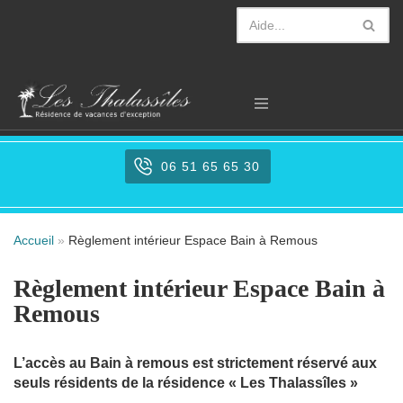
Aller
au
contenu
06 51 65 65 30
Accueil
»
Règlement intérieur Espace Bain à Remous
Règlement intérieur Espace Bain à
Remous
L’accès au Bain à remous est strictement réservé aux
seuls résidents de la résidence « Les Thalassîles »