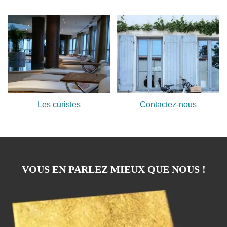
Les curistes
Contactez-nous
VOUS EN PARLEZ MIEUX QUE NOUS !