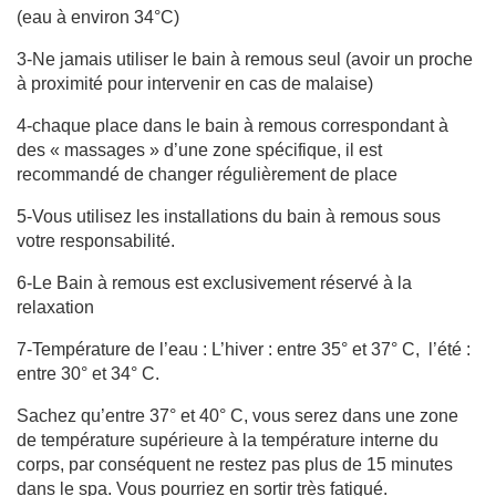
(eau à environ 34°C)
3-Ne jamais utiliser le bain à remous seul (avoir un proche
à proximité pour intervenir en cas de malaise)
4-chaque place dans le bain à remous correspondant à
des « massages » d’une zone spécifique, il est
recommandé de changer régulièrement de place
5-Vous utilisez les installations du bain à remous sous
votre responsabilité.
6-Le Bain à remous est exclusivement réservé à la
relaxation
7-Température de l’eau : L’hiver : entre 35° et 37° C, l’été :
entre 30° et 34° C.
Sachez qu’entre 37° et 40° C, vous serez dans une zone
de température supérieure à la température interne du
corps, par conséquent ne restez pas plus de 15 minutes
dans le spa. Vous pourriez en sortir très fatigué.