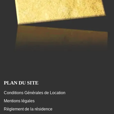
PLAN DU SITE
Conditions Générales de Location
Mentions légales
Règlement de la résidence