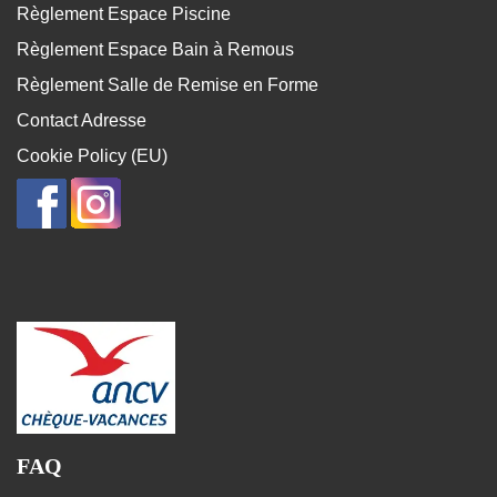
Règlement Espace Piscine
Règlement Espace Bain à Remous
Règlement Salle de Remise en Forme
Contact Adresse
Cookie Policy (EU)
FAQ