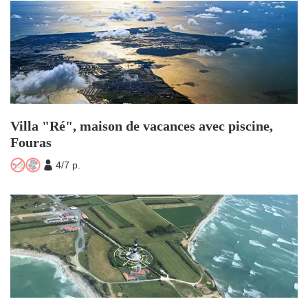
Villa "Ré", maison de vacances avec piscine,
Fouras