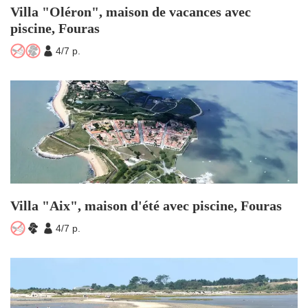
Villa "Oléron", maison de vacances avec
piscine, Fouras
Villa "Aix", maison d'été avec piscine, Fouras