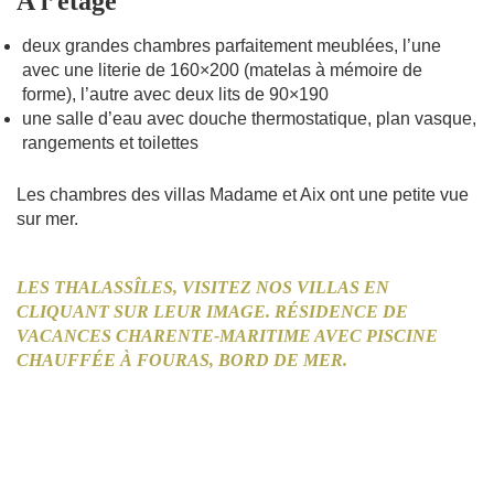
A l’étage
deux grandes chambres parfaitement meublées, l’une
avec une literie de 160×200 (matelas à mémoire de
forme), l’autre avec deux lits de 90×190
une salle d’eau avec douche thermostatique, plan vasque,
rangements et toilettes
Les chambres des villas Madame et Aix ont une petite vue
sur mer.
LES THALASSÎLES, VISITEZ NOS VILLAS EN
CLIQUANT SUR LEUR IMAGE. RÉSIDENCE DE
VACANCES CHARENTE-MARITIME AVEC PISCINE
CHAUFFÉE À FOURAS, BORD DE MER.