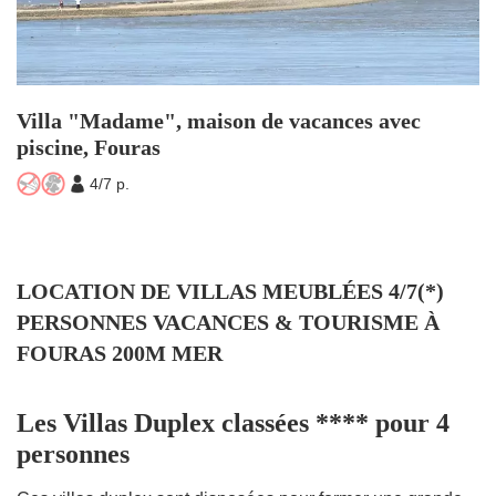
Villa "Madame", maison de vacances avec
piscine, Fouras
LOCATION DE VILLAS MEUBLÉES 4/7(*)
PERSONNES VACANCES & TOURISME À
FOURAS 200M MER
Les Villas Duplex classées **** pour 4
personnes