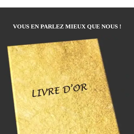
VOUS EN PARLEZ MIEUX QUE NOUS !