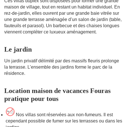
Ces villas duplex sont disposées pour former une grande
maison de village, tout en restant un habitat individuel. En
rez-de-jardin, elles ouvrent par une grande baie vitrée sur
une grande terrasse aménagée d’un salon de jardin (table,
fauteuils et parasol). Un barbecue et des chaises longues
viennent compléter ce luxueux aménagement.
Le jardin
Un jardin privatif délimité par des massifs fleuris prolonge
la terrasse. L’ensemble des jardins forme le parc de la
résidence.
Location maison de vacances Fouras
pratique pour tous
Nos villas sont réservées aux non-fumeurs. Il est
cependant possible de fumer sur les terrasses ou dans les