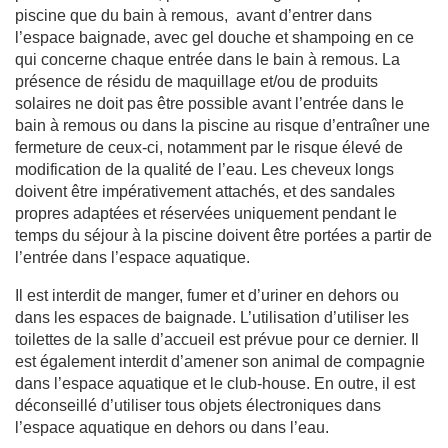
piscine que du bain à remous, avant d’entrer dans
l’espace baignade, avec gel douche et shampoing en ce
qui concerne chaque entrée dans le bain à remous. La
présence de résidu de maquillage et/ou de produits
solaires ne doit pas être possible avant l’entrée dans le
bain à remous ou dans la piscine au risque d’entraîner une
fermeture de ceux-ci, notamment par le risque élevé de
modification de la qualité de l’eau. Les cheveux longs
doivent être impérativement attachés, et des sandales
propres adaptées et réservées uniquement pendant le
temps du séjour à la piscine doivent être portées a partir de
l’entrée dans l’espace aquatique.
Il est interdit de manger, fumer et d’uriner en dehors ou
dans les espaces de baignade. L’utilisation d’utiliser les
toilettes de la salle d’accueil est prévue pour ce dernier. Il
est également interdit d’amener son animal de compagnie
dans l’espace aquatique et le club-house. En outre, il est
déconseillé d’utiliser tous objets électroniques dans
l’espace aquatique en dehors ou dans l’eau.