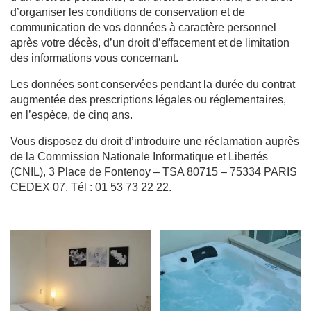
d’organiser les conditions de conservation et de
communication de vos données à caractère personnel
après votre décès, d’un droit d’effacement et de limitation
des informations vous concernant.
Les données sont conservées pendant la durée du contrat
augmentée des prescriptions légales ou réglementaires,
en l’espèce, de cinq ans.
Vous disposez du droit d’introduire une réclamation auprès
de la Commission Nationale Informatique et Libertés
(CNIL), 3 Place de Fontenoy – TSA 80715 – 75334 PARIS
CEDEX 07. Tél : 01 53 73 22 22.