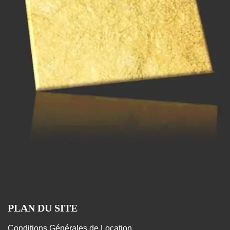
PLAN DU SITE
Conditions Générales de Location