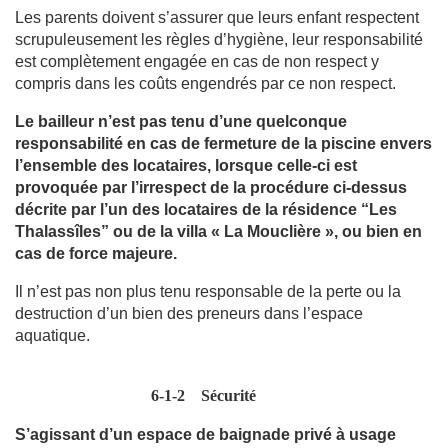
Les parents doivent s’assurer que leurs enfant respectent
scrupuleusement les règles d’hygiène, leur responsabilité
est complètement engagée en cas de non respect y
compris dans les coûts engendrés par ce non respect.
Le bailleur n’est pas tenu d’une quelconque
responsabilité en cas de fermeture de la piscine envers
l’ensemble des locataires, lorsque celle-ci est
provoquée par l’irrespect de la procédure ci-dessus
décrite par l’un des locataires de la résidence “Les
Thalassîles” ou de la villa « La Mouclière », ou bien en
cas de force majeure.
Il n’est pas non plus tenu responsable de la perte ou la
destruction d’un bien des preneurs dans l’espace
aquatique.
6-1-2
Sécurité
S’agissant d’un espace de baignade privé à usage