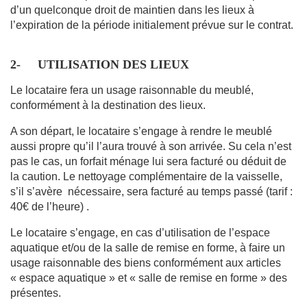
d’un quelconque droit de maintien dans les lieux à
l’expiration de la période initialement prévue sur le contrat.
2-
UTILISATION DES LIEUX
Le locataire fera un usage raisonnable du meublé,
conformément à la destination des lieux.
A son départ, le locataire s’engage à rendre le meublé
aussi propre qu’il l’aura trouvé à son arrivée. Su cela n’est
pas le cas, un forfait ménage lui sera facturé ou déduit de
la caution. Le nettoyage complémentaire de la vaisselle,
s’il s’avère nécessaire, sera facturé au temps passé (tarif :
40€ de l’heure) .
Le locataire s’engage, en cas d’utilisation de l’espace
aquatique et/ou de la salle de remise en forme, à faire un
usage raisonnable des biens conformément aux articles
« espace aquatique » et « salle de remise en forme » des
présentes.