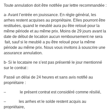
Toute annulation doit être notifiée par lettre recommandée :
a- Avant l’entrée en jouissance. En règle général, les
arrhes restent acquises au propriétaire. Elles pourront être
restituées, quand le meublé aura pu être reloué pour la
même période et au même prix. Moins de 29 jours avant la
date de début de location aucun remboursement ne sera
fait, sauf si le meublé a pu être reloué pour la même
période au même prix. Nous vous invitons à souscrire une
assurance annulation.
b- Si le locataire ne s’est pas présenté le jour mentionné
sur le contrat :
Passé un délai de 24 heures et sans avis notifié au
propriétaire :
– le présent contrat est considéré comme résilié,
– les arrhes et le solde restent acquis au
propriétaire,