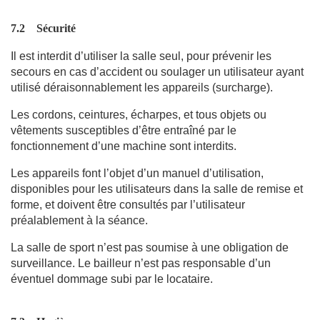
7.2
Sécurité
Il est interdit d’utiliser la salle seul, pour prévenir les
secours en cas d’accident ou soulager un utilisateur ayant
utilisé déraisonnablement les appareils (surcharge).
Les cordons, ceintures, écharpes, et tous objets ou
vêtements susceptibles d’être entraîné par le
fonctionnement d’une machine sont interdits.
Les appareils font l’objet d’un manuel d’utilisation,
disponibles pour les utilisateurs dans la salle de remise et
forme, et doivent être consultés par l’utilisateur
préalablement à la séance.
La salle de sport n’est pas soumise à une obligation de
surveillance. Le bailleur n’est pas responsable d’un
éventuel dommage subi par le locataire.