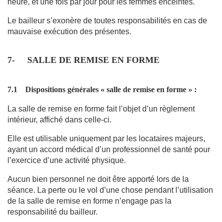
heure, et une fois par jour pour les femmes enceintes.
Le bailleur s’exonère de toutes responsabilités en cas de
mauvaise exécution des présentes.
7-
SALLE DE REMISE EN FORME
7.1
Dispositions générales « salle de remise en forme
» :
La salle de remise en forme fait l’objet d’un règlement
intérieur, affiché dans celle-ci.
Elle est utilisable uniquement par les locataires majeurs,
ayant un accord médical d’un professionnel de santé pour
l’exercice d’une activité physique.
Aucun bien personnel ne doit être apporté lors de la
séance. La perte ou le vol d’une chose pendant l’utilisation
de la salle de remise en forme n’engage pas la
responsabilité du bailleur.