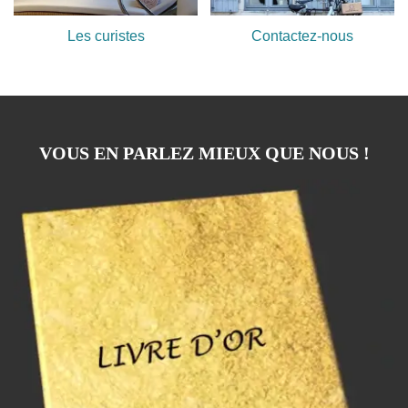
Les curistes
Contactez-nous
VOUS EN PARLEZ MIEUX QUE NOUS !