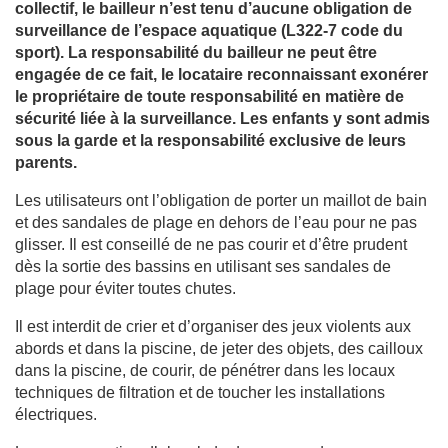
collectif, le bailleur n’est tenu d’aucune obligation de
surveillance de l’espace aquatique (L322-7 code du
sport). La responsabilité du bailleur ne peut être
engagée de ce fait, le locataire reconnaissant exonérer
le propriétaire de toute responsabilité en matière de
sécurité liée à la surveillance. Les enfants y sont admis
sous la garde et la responsabilité exclusive de leurs
parents.
Les utilisateurs ont l’obligation de porter un maillot de bain
et des sandales de plage en dehors de l’eau pour ne pas
glisser. Il est conseillé de ne pas courir et d’être prudent
dès la sortie des bassins en utilisant ses sandales de
plage pour éviter toutes chutes.
Il est interdit de crier et d’organiser des jeux violents aux
abords et dans la piscine, de jeter des objets, des cailloux
dans la piscine, de courir, de pénétrer dans les locaux
techniques de filtration et de toucher les installations
électriques.