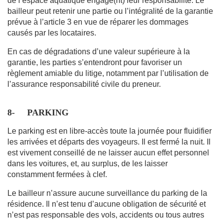
de l’espace aquatique engage(nt) leur responsabilité. Le
bailleur peut retenir une partie ou l’intégralité de la garantie
prévue à l’article 3 en vue de réparer les dommages
causés par les locataires.
En cas de dégradations d’une valeur supérieure à la
garantie, les parties s’entendront pour favoriser un
règlement amiable du litige, notamment par l’utilisation de
l’assurance responsabilité civile du preneur.
8-
PARKING
Le parking est en libre-accès toute la journée pour fluidifier
les arrivées et départs des voyageurs. Il est fermé la nuit. Il
est vivement conseillé de ne laisser aucun effet personnel
dans les voitures, et, au surplus, de les laisser
constamment fermées à clef.
Le bailleur n’assure aucune surveillance du parking de la
résidence. Il n’est tenu d’aucune obligation de sécurité et
n’est pas responsable des vols, accidents ou tous autres