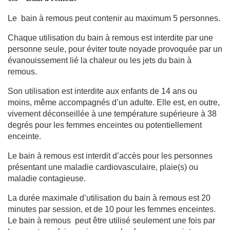
Le bain à remous peut contenir au maximum 5 personnes.
Chaque utilisation du bain à remous est interdite par une
personne seule, pour éviter toute noyade provoquée par un
évanouissement lié la chaleur ou les jets du bain à
remous.
Son utilisation est interdite aux enfants de 14 ans ou
moins, même accompagnés d’un adulte. Elle est, en outre,
vivement déconseillée à une température supérieure à 38
degrés pour les femmes enceintes ou potentiellement
enceinte.
Le bain à remous est interdit d’accès pour les personnes
présentant une maladie cardiovasculaire, plaie(s) ou
maladie contagieuse.
La durée maximale d’utilisation du bain à remous est 20
minutes par session, et de 10 pour les femmes enceintes.
Le bain à remous peut être utilisé seulement une fois par