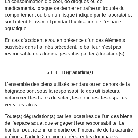
La consommation d’alcool, de drogues ou de
médicaments, lorsque ce dernier entraîne un trouble du
comportement ou bien un risque indiqué par le laboratoire,
sont interdits avant et pendant l’utilisation de l’espace
aquatique.
En cas d’accident et/ou en présence d’un des éléments
susvisés dans l’alinéa précédent, le bailleur n’est pas
responsable des dommages subis par le(s) locataire(s).
6-1-3
Dégradation(s)
L’ensemble des biens utilisés pendant ou en dehors de la
baignade sont sous la responsabilité des utilisateurs,
notamment les bains de soleil, les douches, les espaces
verts, les vitres…
Toute(s) dégradation(s) par les locataires de l’un des biens
de l’espace aquatique engagent leur responsabilité. Le
bailleur peut retenir une partie ou l’intégralité de la garantie
prévue à l’article 3 en vue de réparer les dommages