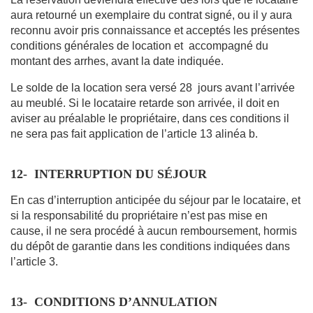
aura retourné un exemplaire du contrat signé, ou il y aura
reconnu avoir pris connaissance et acceptés les présentes
conditions générales de location et accompagné du
montant des arrhes, avant la date indiquée.
Le solde de la location sera versé 28 jours avant l’arrivée
au meublé. Si le locataire retarde son arrivée, il doit en
aviser au préalable le propriétaire, dans ces conditions il
ne sera pas fait application de l’article 13 alinéa b.
12-
INTERRUPTION DU SÉJOUR
En cas d’interruption anticipée du séjour par le locataire, et
si la responsabilité du propriétaire n’est pas mise en
cause, il ne sera procédé à aucun remboursement, hormis
du dépôt de garantie dans les conditions indiquées dans
l’article 3.
13-
CONDITIONS D’ANNULATION