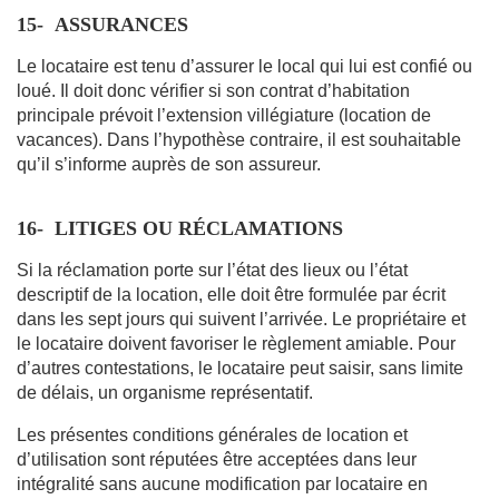
15-
ASSURANCES
Le locataire est tenu d’assurer le local qui lui est confié ou
loué. Il doit donc vérifier si son contrat d’habitation
principale prévoit l’extension villégiature (location de
vacances). Dans l’hypothèse contraire, il est souhaitable
qu’il s’informe auprès de son assureur.
16-
LITIGES OU RÉCLAMATIONS
Si la réclamation porte sur l’état des lieux ou l’état
descriptif de la location, elle doit être formulée par écrit
dans les sept jours qui suivent l’arrivée. Le propriétaire et
le locataire doivent favoriser le règlement amiable. Pour
d’autres contestations, le locataire peut saisir, sans limite
de délais, un organisme représentatif.
Les présentes conditions générales de location et
d’utilisation sont réputées être acceptées dans leur
intégralité sans aucune modification par locataire en