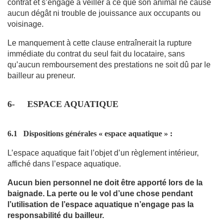
contrat et s’engage à veiller à ce que son animal ne cause
aucun dégât ni trouble de jouissance aux occupants ou
voisinage.
Le manquement à cette clause entraînerait la rupture
immédiate du contrat du seul fait du locataire, sans
qu’aucun remboursement des prestations ne soit dû par le
bailleur au preneur.
6-
ESPACE AQUATIQUE
6.1
Dispositions générales « espace aquatique
» :
L’espace aquatique fait l’objet d’un règlement intérieur,
affiché dans l’espace aquatique.
Aucun bien personnel ne doit être apporté lors de la
baignade. La perte ou le vol d’une chose pendant
l’utilisation de l’espace aquatique n’engage pas la
responsabilité du bailleur.