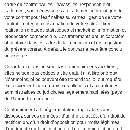
cadre du contrat par les Thalassîles, responsable du
traitement, sont nécessaires au traitement informatique de
votre contrat pour les finalités suivantes : gestion de votre
contrat, contentieux, évaluation de votre satisfaction,
réalisation d’études statistiques et marketing, information et
prospection commerciale. Ces traitements ont un caractère
obligatoire dans le cadre de la conclusion et de la gestion
du présent contrat. À défaut, le contrat ne peut être conclu
ou exécuté.
Ces informations ne sont pas communiquées aux tiers ;
elles ne sont pas cédées à titre gratuit ni à titre onéreux.
Néanmoins, elles peuvent être transmises, à leur requête
exclusivement, aux organismes officiels et aux autorités
administratives ou judiciaires légalement habilitées (pays
de l’Union Européenne).
Conformément à la règlementation applicable, vous
disposez sur vos données ; d’un droit d’accès, d’un droit de
rectification, d’un droit d’opposition pour motifs légitimes,
d’un droit de portabilité, d’un droit d’effacement, d’un droit