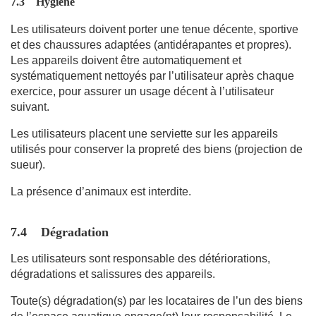
7.3
Hygiène
Les utilisateurs doivent porter une tenue décente, sportive
et des chaussures adaptées (antidérapantes et propres).
Les appareils doivent être automatiquement et
systématiquement nettoyés par l’utilisateur après chaque
exercice, pour assurer un usage décent à l’utilisateur
suivant.
Les utilisateurs placent une serviette sur les appareils
utilisés pour conserver la propreté des biens (projection de
sueur).
La présence d’animaux est interdite.
7.4
Dégradation
Les utilisateurs sont responsable des détériorations,
dégradations et salissures des appareils.
Toute(s) dégradation(s) par les locataires de l’un des biens