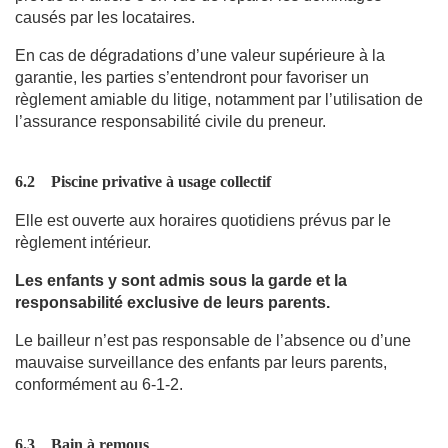
causés par les locataires.
En cas de dégradations d’une valeur supérieure à la
garantie, les parties s’entendront pour favoriser un
règlement amiable du litige, notamment par l’utilisation de
l’assurance responsabilité civile du preneur.
6.2
Piscine privative à usage collectif
Elle est ouverte aux horaires quotidiens prévus par le
règlement intérieur.
Les enfants y sont admis sous la garde et la
responsabilité exclusive de leurs parents.
Le bailleur n’est pas responsable de l’absence ou d’une
mauvaise surveillance des enfants par leurs parents,
conformément au 6-1-2.
6.3
Bain à remous