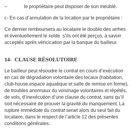
– le propriétaire peut disposer de son meublé.
c- En cas d’annulation de la location par le propriétaire :
Ce dernier remboursera au locataire le double des arrhes
et éventuellement le solde s’ils ont été perçus, à savoir
acceptés après véricication par la banque du bailleur.
14- CLAUSE RÉSOLUTOIRE
Le bailleur peut résoudre le contrat en cours d’exécution
en cas de dégradation volontaire des locaux (habitation,
club-house,espace aquatique et salle de remise en forme),
de troubles anormaux du voisinage volontaires et répétés,
de vols, d’inexécution d’une clause du contrat, sans qu’il
soit nécessaire de prouver la gravité du manquement. La
rupture immédiate du contrat serait alors du seul fait du
locataire, dans le respect de l’article 12 des présentes
conditions générales.