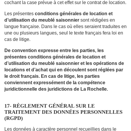
cochant la case prévue à cet effet sur le contrat de location.
Les présentes
conditions générales de location et
d’utilisation du meublé saisonnier
sont rédigées en
langue française. Dans le cas où elles seraient traduites en
une ou plusieurs langues, seul le texte français fera loi en
cas de litige.
De convention expresse entre les parties, les
présentes conditions générales de location et
d’utilisation du meublé saisonnier et les opérations de
locations et d’achat qui en découlent sont réglées par
le droit français. En cas de litige, les parties
conviennent expressément de la compétence
juridictionnelle des juridictions de La Rochelle.
17- RÈGLEMENT
GÉNÉRAL SUR LE
TRAITEMENT DES DONNÉES PERSONNELLES
(RGPD)
Les données à caractère personnel recueillies dans le