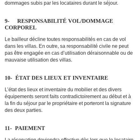
dommages subis par les locataires durant le séjour.
9-
RESPONSABILITÉ VOL/DOMMAGE
CORPOREL
Le bailleur décline toutes responsabilités en cas de vol
dans les villas. En outre, sa responsabilité civile ne peut
pas être engagée en cas d’utilisation déraisonnable ou de
mauvaise utilisation des villas.
10-
ÉTAT DES LIEUX ET INVENTAIRE
L’état des lieux et inventaire du mobilier et des divers
équipements seront faits contradictoirement au début et à
la fin du séjour par le propriétaire et porteront la signature
des deux parties.
11-
PAIEMENT
La réservation deviendra effective dès lors que le locataire