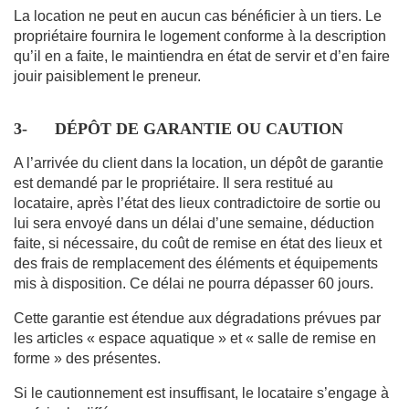
La location ne peut en aucun cas bénéficier à un tiers. Le
propriétaire fournira le logement conforme à la description
qu’il en a faite, le maintiendra en état de servir et d’en faire
jouir paisiblement le preneur.
3-
DÉPÔT DE GARANTIE OU CAUTION
A l’arrivée du client dans la location, un dépôt de garantie
est demandé par le propriétaire. Il sera restitué au
locataire, après l’état des lieux contradictoire de sortie ou
lui sera envoyé dans un délai d’une semaine, déduction
faite, si nécessaire, du coût de remise en état des lieux et
des frais de remplacement des éléments et équipements
mis à disposition. Ce délai ne pourra dépasser 60 jours.
Cette garantie est étendue aux dégradations prévues par
les articles « espace aquatique » et « salle de remise en
forme » des présentes.
Si le cautionnement est insuffisant, le locataire s’engage à