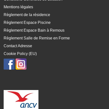
Mentions légales
Règlement de la résidence
Règlement Espace Piscine
Règlement Espace Bain à Remous
Règlement Salle de Remise en Forme
Contact Adresse
Cookie Policy (EU)