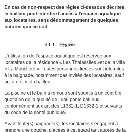
En cas de non-respect des règles ci-dessous décrites,
le bailleur peut interdire l’accès à l’espace aquatique
aux locataires, sans dédommagement de quelques
natures que ce soit.
6-1-1
Hygiène
L’utilisation de l’espace aquatique est réservée aux
locataires de la résidence « Les Thalassîles »et de la villa
« La Mouclière ». Toutes personnes tierces sont interdites
à la baignade, notamment des invités des locataires, sauf
accord écrit du bailleur.
La piscine et le bain à remous sont soumis à un contrôle
quotidien de la qualité de l’eau par le bailleur,
conformément aux articles L1332-1, D1332-1 et suivants
du code de la santé publique.
Avant toute(s) baignade(s), les locataires s’engagent à
prendre une douche, placées à cet égard tant auprès de la