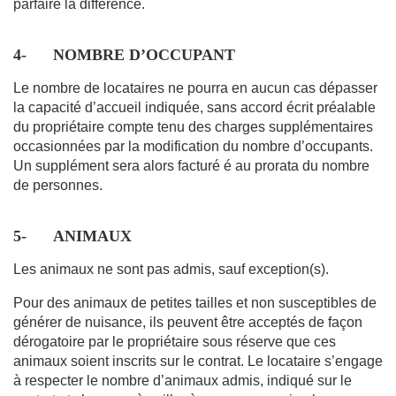
parfaire la différence.
4-
NOMBRE D’OCCUPANT
Le nombre de locataires ne pourra en aucun cas dépasser
la capacité d’accueil indiquée, sans accord écrit préalable
du propriétaire compte tenu des charges supplémentaires
occasionnées par la modification du nombre d’occupants.
Un supplément sera alors facturé é au prorata du nombre
de personnes.
5-
ANIMAUX
Les animaux ne sont pas admis, sauf exception(s).
Pour des animaux de petites tailles et non susceptibles de
générer de nuisance, ils peuvent être acceptés de façon
dérogatoire par le propriétaire sous réserve que ces
animaux soient inscrits sur le contrat. Le locataire s’engage
à respecter le nombre d’animaux admis, indiqué sur le