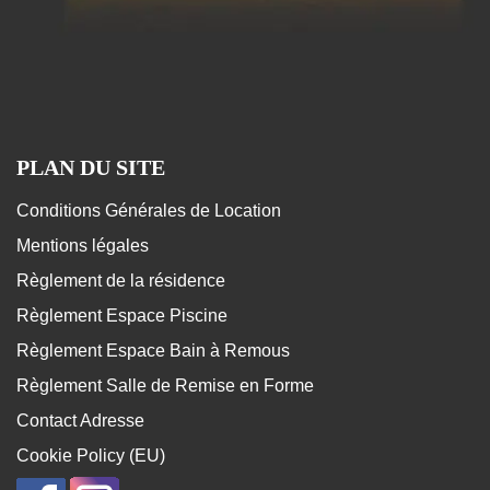
PLAN DU SITE
Conditions Générales de Location
Mentions légales
Règlement de la résidence
Règlement Espace Piscine
Règlement Espace Bain à Remous
Règlement Salle de Remise en Forme
Contact Adresse
Cookie Policy (EU)