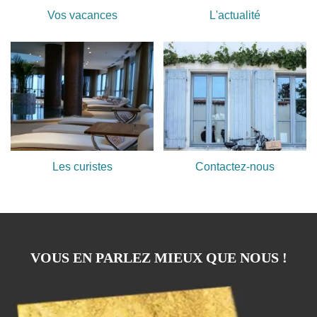
Vos vacances
L'actualité
Les curistes
Contactez-nous
VOUS EN PARLEZ MIEUX QUE NOUS !