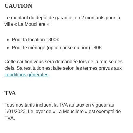
CAUTION
Le montant du dépôt de garantie, en 2 montants pour la
villa « La Mouclière » :
Pour la location : 300€
Pour le ménage (option prise ou non) : 80€
Cette caution vous sera demandée lors de la remise des
clefs. Sa restitution est faite selon les termes prévus aux
conditions générales
.
TVA
Tous nos tarifs incluent la TVA au taux en vigueur au
1/01/2023. Le loyer de « La Mouclière » est exempté de
TVA.