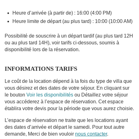
Heure d’arrivée (à partir de) : 16:00 (4:00 PM)
Heure limite de départ (au plus tard) : 10:00 (10:00 AM)
Possibilité de souscrire à un départ tardif (au plus tard 12H
ou au plus tard 14H), voir tarifs ci-dessous, soumis à
disponibilité lors de la réservation.
INFORMATIONS TARIFS
Le coût de la location dépend à la fois du type de villa que
vous désirez et des dates de votre séjour. En cliquant sur
le bouton
Voir les disponibilités
ou Détaillez votre séjour
vous accéderez à l’espace de réservation. Cet espace
établira votre devis pour la période que vous aurez choisie.
L’espace de réservation ne traite que les locations ayant
des dates d’arrivée et départ le samedi. Pour tout autre
demande, Merci de bien vouloir
nous contacter
.