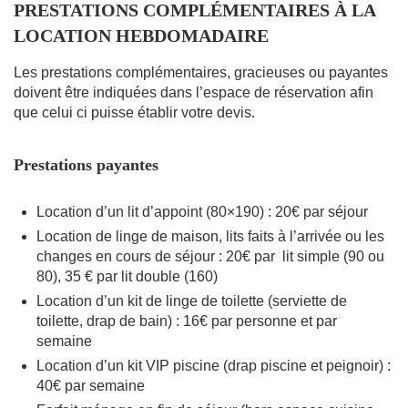
PRESTATIONS COMPLÉMENTAIRES À LA
LOCATION HEBDOMADAIRE
Les prestations complémentaires, gracieuses ou payantes
doivent être indiquées dans l’espace de réservation afin
que celui ci puisse établir votre devis.
Prestations payantes
Location d’un lit d’appoint (80×190) : 20€ par séjour
Location de linge de maison, lits faits à l’arrivée ou les
changes en cours de séjour : 20€ par lit simple (90 ou
80), 35 € par lit double (160)
Location d’un kit de linge de toilette (serviette de
toilette, drap de bain) : 16€ par personne et par
semaine
Location d’un kit VIP piscine (drap piscine et peignoir) :
40€ par semaine