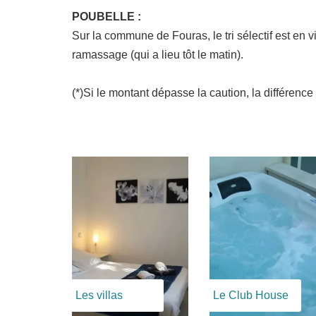
POUBELLE :
Sur la commune de Fouras, le tri sélectif est en v
ramassage (qui a lieu tôt le matin).
(*)Si le montant dépasse la caution, la différence
Les villas
Le Club House