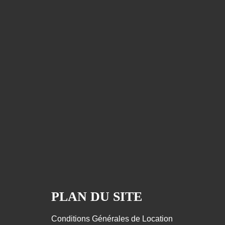
PLAN DU SITE
Conditions Générales de Location