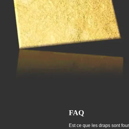
FAQ
Est ce que les draps sont four