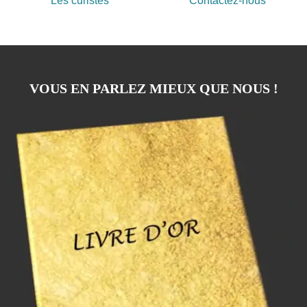
Les curistes
Contactez-nous
VOUS EN PARLEZ MIEUX QUE NOUS !