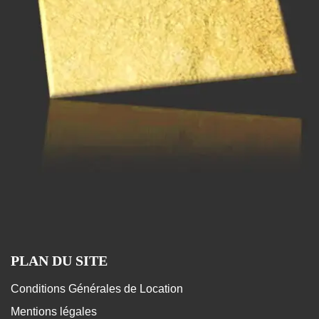
PLAN DU SITE
Conditions Générales de Location
Mentions légales