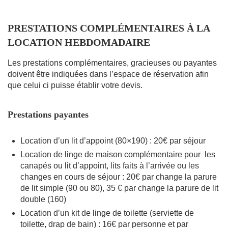
PRESTATIONS COMPLÉMENTAIRES À LA
LOCATION HEBDOMADAIRE
Les prestations complémentaires, gracieuses ou payantes
doivent être indiquées dans l’espace de réservation afin
que celui ci puisse établir votre devis.
Prestations payantes
Location d’un lit d’appoint (80×190) : 20€ par séjour
Location de linge de maison complémentaire pour les
canapés ou lit d’appoint, lits faits à l’arrivée ou les
changes en cours de séjour : 20€ par change la parure
de lit simple (90 ou 80), 35 € par change la parure de lit
double (160)
Location d’un kit de linge de toilette (serviette de
toilette, drap de bain) : 16€ par personne et par