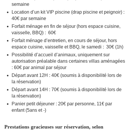
semaine
Location d’un kit VIP piscine (drap piscine et peignoir) :
40€ par semaine
Forfait ménage en fin de séjour (hors espace cuisine,
vaisselle, BBQ) : 60€
Forfait ménage d’entretien, en cours de séjour, hors
espace cuisine, vaisselle et BBQ, le samedi : 30€ (1h)
Possibilité d’accueil d’animaux, uniquement sur
autorisation préalable dans certaines villas aménagées
: 60€ par animal par séjour
Départ avant 12H : 40€ (soumis à disponibilité lors de
la réservation)
Départ avant 14H : 70€ (soumis à disponibilité lors de
la réservation)
Panier petit déjeuner : 20€ par personne, 11€ par
enfant (5ans et -)
Prestations gracieuses sur réservation, selon