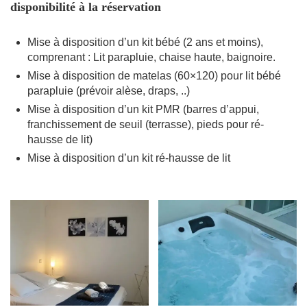
disponibilité à la réservation
Mise à disposition d’un kit bébé (2 ans et moins),
comprenant : Lit parapluie, chaise haute, baignoire.
Mise à disposition de matelas (60×120) pour lit bébé
parapluie (prévoir alèse, draps, ..)
Mise à disposition d’un kit PMR (barres d’appui,
franchissement de seuil (terrasse), pieds pour ré-
hausse de lit)
Mise à disposition d’un kit ré-hausse de lit