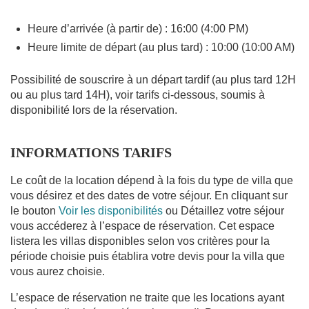
Heure d’arrivée (à partir de) : 16:00 (4:00 PM)
Heure limite de départ (au plus tard) : 10:00 (10:00 AM)
Possibilité de souscrire à un départ tardif (au plus tard 12H
ou au plus tard 14H), voir tarifs ci-dessous, soumis à
disponibilité lors de la réservation.
INFORMATIONS TARIFS
Le coût de la location dépend à la fois du type de villa que
vous désirez et des dates de votre séjour. En cliquant sur
le bouton
Voir les disponibilités
ou Détaillez votre séjour
vous accéderez à l’espace de réservation. Cet espace
listera les villas disponibles selon vos critères pour la
période choisie puis établira votre devis pour la villa que
vous aurez choisie.
L’espace de réservation ne traite que les locations ayant