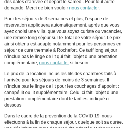
des dates d’arrivée et départ le samedi. Pour tout autre
demande, Merci de bien vouloir
nous contacter
.
Pour les séjours de 3 semaines et plus, l’espace de
réservation appliquera automatiquement, après que vous
ayez choisi une villa, que vous soyez curiste ou vacancier,
une remise long séjour sur le Total de votre séjour. Le prix
ainsi obtenu est adapté notamment pour les personnes en
séjour de cure thermale à Rochefort. Ce tarif long séjour
n’inclue pas le linge de lit qui fait l’objet d’une prestation
complémentaire,
nous contacter
si besoin.
Le prix de la location inclus les lits des chambres faits à
l’arrivée pour les séjours de moins de 3 semaines. Il
n’inclue pas le linge de lit pour les couchages d’appoint :
canapé lit ou lit supplémentaire. Celui ci fait l’objet d’une
prestation complémentaire dont le tarif est indiqué ci
dessous.
Dans le cadre de la prévention de la COVID 19, nous
effectuons à la fin de chaque séjour, quelque soit sa durée,