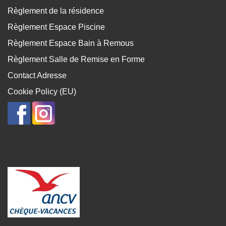
Règlement de la résidence
Règlement Espace Piscine
Règlement Espace Bain à Remous
Règlement Salle de Remise en Forme
Contact Adresse
Cookie Policy (EU)