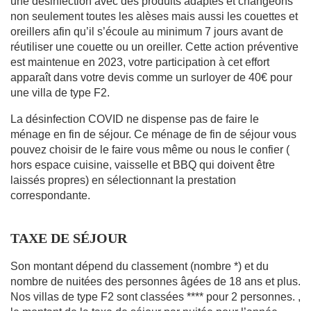
une désinfection avec des produits adaptés et changeons
non seulement toutes les alèses mais aussi les couettes et
oreillers afin qu’il s’écoule au minimum 7 jours avant de
réutiliser une couette ou un oreiller. Cette action préventive
est maintenue en 2023, votre participation à cet effort
apparaît dans votre devis comme un surloyer de 40€ pour
une villa de type F2.
La désinfection COVID ne dispense pas de faire le
ménage en fin de séjour. Ce ménage de fin de séjour vous
pouvez choisir de le faire vous même ou nous le confier (
hors espace cuisine, vaisselle et BBQ qui doivent être
laissés propres) en sélectionnant la prestation
correspondante.
TAXE DE SÉJOUR
Son montant dépend du classement (nombre *) et du
nombre de nuitées des personnes âgées de 18 ans et plus.
Nos villas de type F2 sont classées **** pour 2 personnes. ,