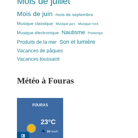
Mois de juillet
Mois de juin
mois de septembre
Musique classique
Musique jazz
Musique rock
Nautisme
Musique électronique
Printemps
Son et lumière
Produits de la mer
Vacances de pâques
Vacances toussaint
Météo à Fouras