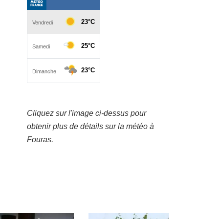
Cliquez sur l'image ci-dessus pour
obtenir plus de détails sur la météo à
Fouras.