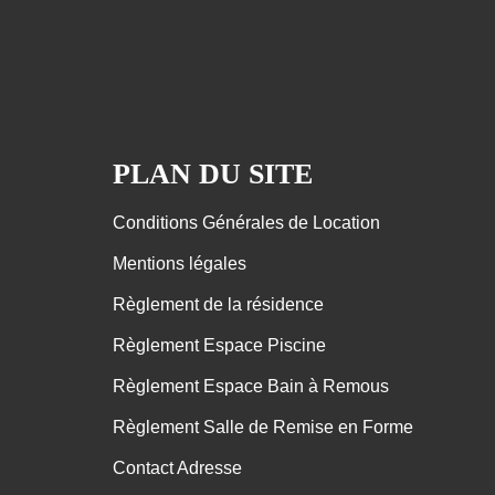
PLAN DU SITE
Conditions Générales de Location
Mentions légales
Règlement de la résidence
Règlement Espace Piscine
Règlement Espace Bain à Remous
Règlement Salle de Remise en Forme
Contact Adresse