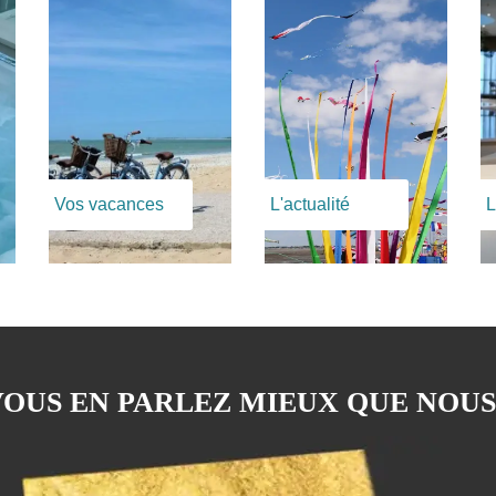
Vos vacances
L'actualité
L
OUS EN PARLEZ MIEUX QUE NOUS