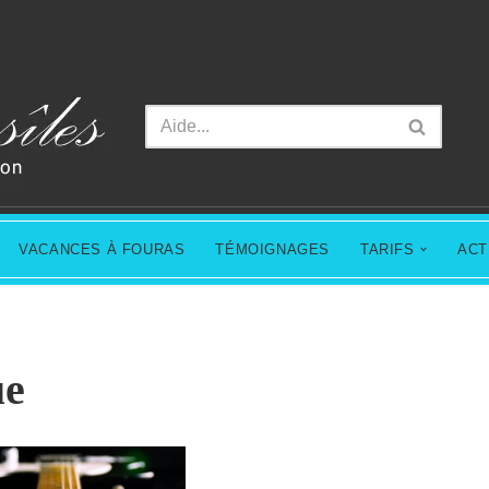
VACANCES À FOURAS
TÉMOIGNAGES
TARIFS
ACT
ue