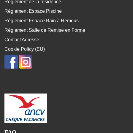
Règlement de la résidence
Règlement Espace Piscine
Règlement Espace Bain à Remous
Règlement Salle de Remise en Forme
Contact Adresse
Cookie Policy (EU)
FAQ