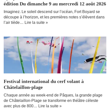
édition Du dimanche 9 au mercredi 12 août 2026
Imaginez. Le soleil descend sur l’océan, Fort Boyard se
découpe à l’horizon, et les premières notes s’élèvent dans
l’air tiède…
Lire la suite »
Festival international du cerf volant à
Châtelaillon-plage
Chaque année au week-end de Pâques, la grande plage
de Châtelaillon-Plage se transforme en théâtre céleste
avec plus de 800…
Lire la suite »