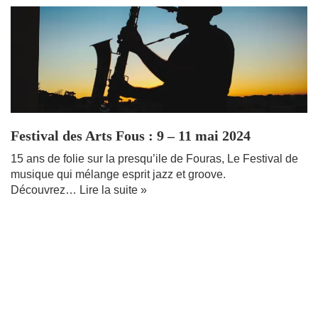
Festival des Arts Fous : 9 – 11 mai 2024
15 ans de folie sur la presqu’ile de Fouras, Le Festival de
musique qui mélange esprit jazz et groove.
Découvrez…
Lire la suite »