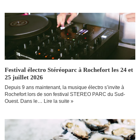
Festival électro Stéréoparc à Rochefort les 24 et
25 juillet 2026
Depuis 9 ans maintenant, la musique électro s’invite à
Rochefort lors de son festival STEREO PARC du Sud-
Ouest. Dans le…
Lire la suite »