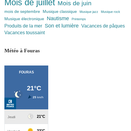
Mois de juillet
Mois de juin
mois de septembre
Musique classique
Musique jazz
Musique rock
Nautisme
Musique électronique
Printemps
Son et lumière
Produits de la mer
Vacances de pâques
Vacances toussaint
Météo à Fouras