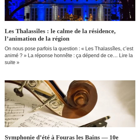
Les Thalassîles : le calme de la résidence,
l’animation de la région
On nous pose parfois la question : « Les Thalassîles, c’est
animé ? » La réponse honnête : ça dépend de ce…
Lire la
suite »
Symphonie d’été à Fouras les Bains — 10e