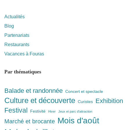
Actualités
Blog
Partenariats
Restaurants
Vacances à Fouras
Par thématiques
Balade et randonnée
Concert et spectacle
Culture et découverte
Exhibition
Curistes
Festival
Festivité
Hiver
Jeux et parc d'attraction
Mois d'août
Marché et brocante