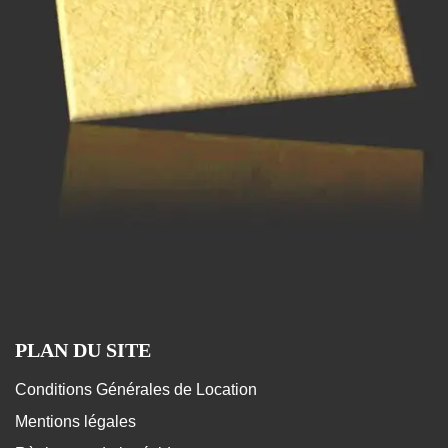
PLAN DU SITE
Conditions Générales de Location
Mentions légales