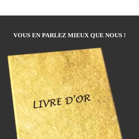
VOUS EN PARLEZ MIEUX QUE NOUS !