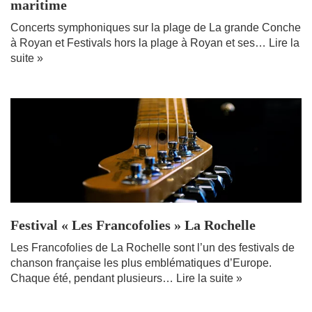
maritime
Concerts symphoniques sur la plage de La grande Conche
à Royan et Festivals hors la plage à Royan et ses…
Lire la
suite »
Festival « Les Francofolies » La Rochelle
Les Francofolies de La Rochelle sont l’un des festivals de
chanson française les plus emblématiques d’Europe.
Chaque été, pendant plusieurs…
Lire la suite »