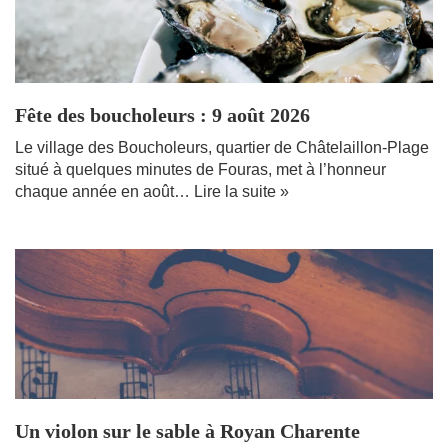
Fête des boucholeurs : 9 août 2026
Le village des Boucholeurs, quartier de Châtelaillon-Plage
situé à quelques minutes de Fouras, met à l’honneur
chaque année en août…
Lire la suite »
Un violon sur le sable à Royan Charente