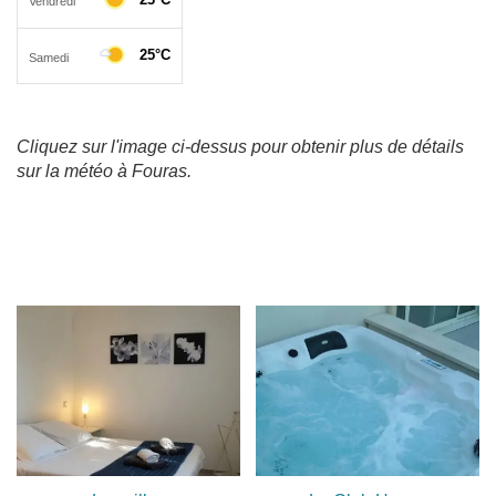
Cliquez sur l'image ci-dessus pour obtenir plus de détails
sur la météo à Fouras.