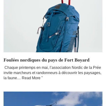
Foulées nordiques du pays de Fort Boyard
​ Chaque printemps en mai, l’association Nordic de la Prée
invite marcheurs et randonneurs à découvrir les paysages,
la faune…
Read More "