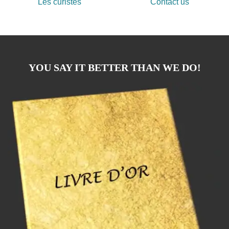
Les curistes
Contact us
YOU SAY IT BETTER THAN WE DO!