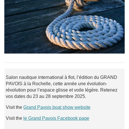
​Salon nautique international à flot, l’édition du GRAND
PAVOIS à la Rochelle, cette année une évolution-
révolution pour l’espace glisse et voile légère. Retenez
vos dates du 23 au 28 septembre 2025.
Visit the
Grand Pavois boat show website
Visit the
le Grand Pavois Facebook page