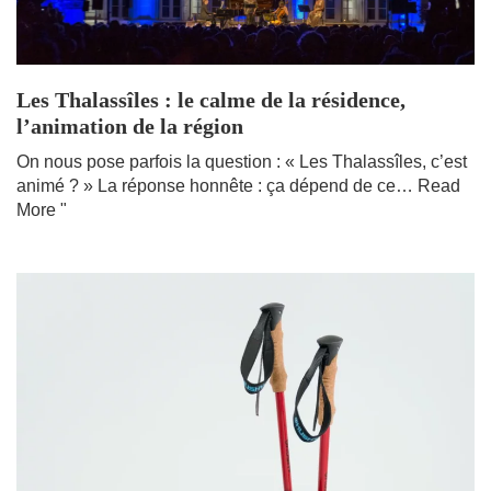
Les Thalassîles : le calme de la résidence,
l’animation de la région
On nous pose parfois la question : « Les Thalassîles, c’est
animé ? » La réponse honnête : ça dépend de ce…
Read
More "