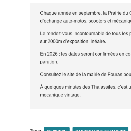
Chaque année en septembre, la Prairie du C
d’échange auto-motos, scooters et mécan
Le rendez-vous incontournable de tous les 
sur 2000m d’exposition linéaire.
En 2026 : les dates seront confirmées en c
parution.
Consultez le site de la mairie de Fouras po
À quelques minutes des Thalassîles, c’est u
mécanique vintage.