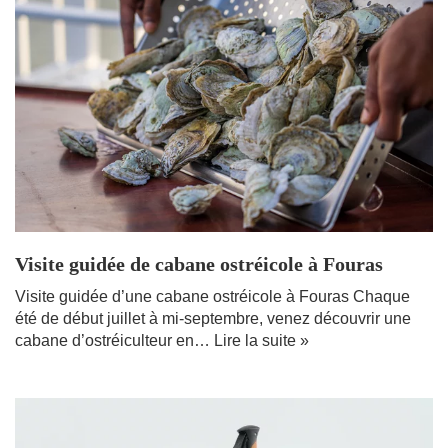
Visite guidée de cabane ostréicole à Fouras
Visite guidée d’une cabane ostréicole à Fouras Chaque
été de début juillet à mi-septembre, venez découvrir une
cabane d’ostréiculteur en…
Lire la suite »