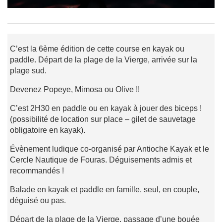
C’est la 6ème édition de cette course en kayak ou
paddle. Départ de la plage de la Vierge, arrivée sur la
plage sud.
Devenez Popeye, Mimosa ou Olive !!
C’est 2H30 en paddle ou en kayak à jouer des biceps !
(possibilité de location sur place – gilet de sauvetage
obligatoire en kayak).
Évènement ludique co-organisé par Antioche Kayak et le
Cercle Nautique de Fouras. Déguisements admis et
recommandés !
Balade en kayak et paddle en famille, seul, en couple,
déguisé ou pas.
Départ de la plage de la Vierge, passage d’une bouée