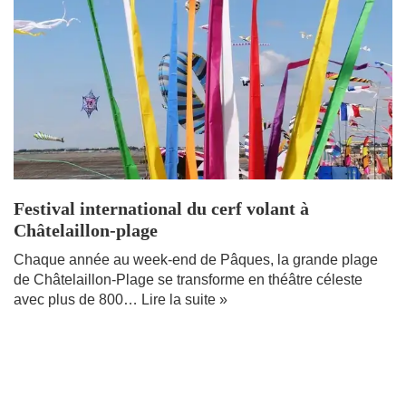
Festival international du cerf volant à
Châtelaillon-plage
Chaque année au week-end de Pâques, la grande plage
de Châtelaillon-Plage se transforme en théâtre céleste
avec plus de 800…
Lire la suite »