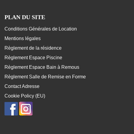
PLAN DU SITE
Conditions Générales de Location
Mentions légales
Règlement de la résidence
Règlement Espace Piscine
Règlement Espace Bain à Remous
Règlement Salle de Remise en Forme
Contact Adresse
Cookie Policy (EU)