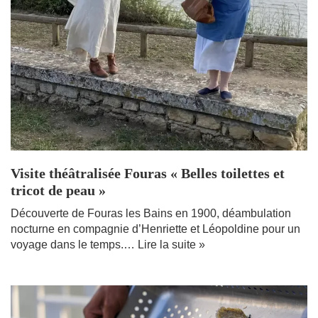
Visite théâtralisée Fouras « Belles toilettes et
tricot de peau »
Découverte de Fouras les Bains en 1900, déambulation
nocturne en compagnie d’Henriette et Léopoldine pour un
voyage dans le temps.…
Lire la suite »