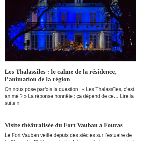
Les Thalassîles : le calme de la résidence,
l’animation de la région
On nous pose parfois la question : « Les Thalassîles, c’est
animé ? » La réponse honnête : ça dépend de ce…
Lire la
suite »
Visite théâtralisée du Fort Vauban à Fouras
Le Fort Vauban veille depuis des siècles sur l’estuaire de