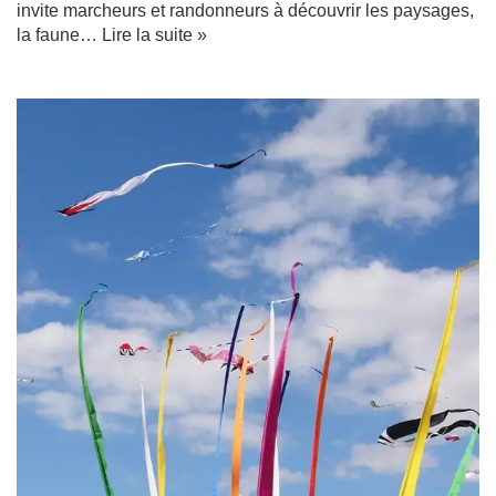
invite marcheurs et randonneurs à découvrir les paysages,
la faune…
Lire la suite »