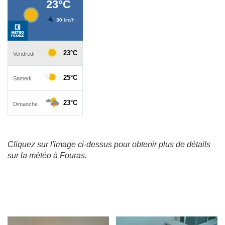
Cliquez sur l'image ci-dessus pour obtenir plus de détails
sur la météo à Fouras.