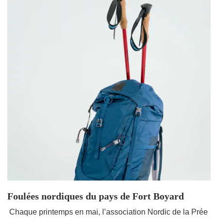
Foulées nordiques du pays de Fort Boyard
​ Chaque printemps en mai, l’association Nordic de la Prée