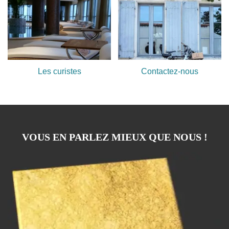
Les curistes
Contactez-nous
VOUS EN PARLEZ MIEUX QUE NOUS !