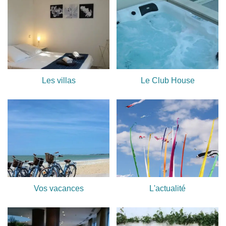
Les villas
Le Club House
Vos vacances
L'actualité