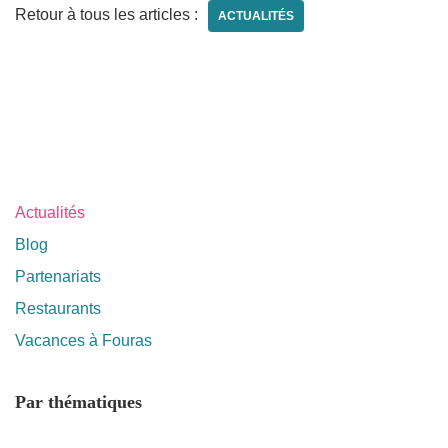
Retour à tous les articles :
ACTUALITÉS
Actualités
Blog
Partenariats
Restaurants
Vacances à Fouras
Par thématiques