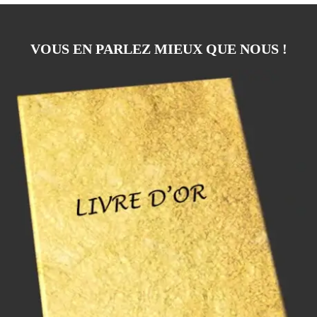
VOUS EN PARLEZ MIEUX QUE NOUS !