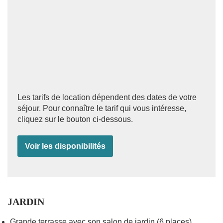
Les tarifs de location dépendent des dates de votre
séjour. Pour connaître le tarif qui vous intéresse,
cliquez sur le bouton ci-dessous.
Voir les disponibilités
JARDIN
Grande terrasse avec son salon de jardin (6 places),