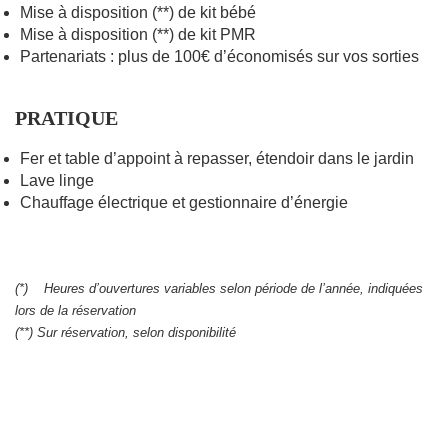
Mise à disposition (**) de kit bébé
Mise à disposition (**) de kit PMR
Partenariats : plus de 100€ d’économisés sur vos sorties
PRATIQUE
Fer et table d’appoint à repasser, étendoir dans le jardin
Lave linge
Chauffage électrique et gestionnaire d’énergie
(*) Heures d’ouvertures variables selon période de l’année, indiquées
lors de la réservation
(**) Sur réservation, selon disponibilité