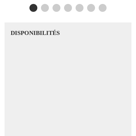
DISPONIBILITÉS