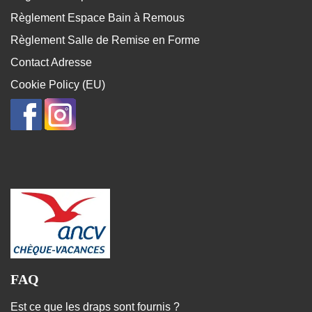
Règlement Espace Bain à Remous
Règlement Salle de Remise en Forme
Contact Adresse
Cookie Policy (EU)
FAQ
Est ce que les draps sont fournis ?