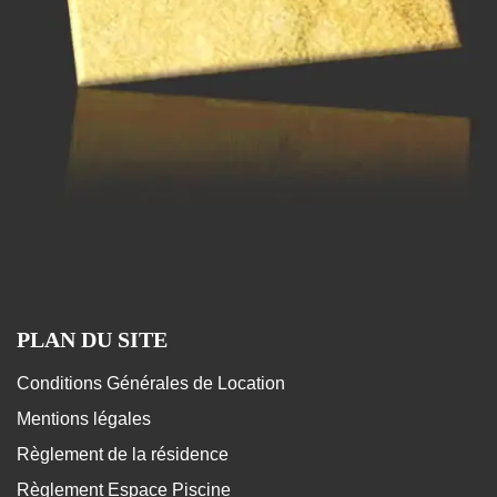
PLAN DU SITE
Conditions Générales de Location
Mentions légales
Règlement de la résidence
Règlement Espace Piscine