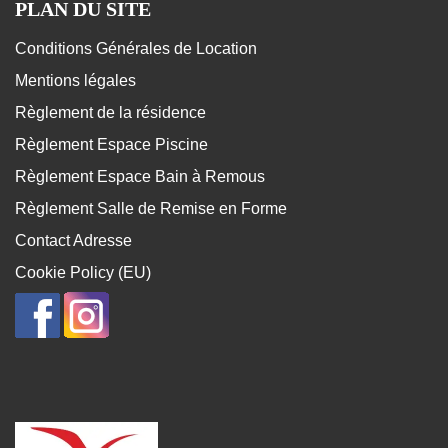
PLAN DU SITE
Conditions Générales de Location
Mentions légales
Règlement de la résidence
Règlement Espace Piscine
Règlement Espace Bain à Remous
Règlement Salle de Remise en Forme
Contact Adresse
Cookie Policy (EU)