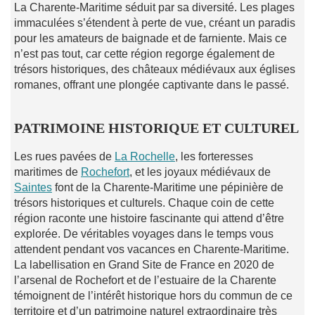
La Charente-Maritime séduit par sa diversité. Les plages
immaculées s’étendent à perte de vue, créant un paradis
pour les amateurs de baignade et de farniente. Mais ce
n’est pas tout, car cette région regorge également de
trésors historiques, des châteaux médiévaux aux églises
romanes, offrant une plongée captivante dans le passé.
PATRIMOINE HISTORIQUE ET CULTUREL
Les rues pavées de
La Rochelle
, les forteresses
maritimes de
Rochefort
, et les joyaux médiévaux de
Saintes
font de la Charente-Maritime une pépinière de
trésors historiques et culturels. Chaque coin de cette
région raconte une histoire fascinante qui attend d’être
explorée. De véritables voyages dans le temps vous
attendent pendant vos vacances en Charente-Maritime.
La labellisation en Grand Site de France en 2020 de
l’arsenal de Rochefort et de l’estuaire de la Charente
témoignent de l’intérêt historique hors du commun de ce
territoire et d’un patrimoine naturel extraordinaire très