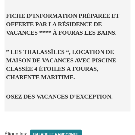
FICHE D’INFORMATION PRÉPARÉE ET
OFFERTE PAR LA RÉSIDENCE DE
VACANCES **** À FOURAS LES BAINS.
” LES THALASSÎLES “, LOCATION DE
MAISON DE VACANCES AVEC PISCINE
CLASSÉE 4 ÉTOILES À FOURAS,
CHARENTE MARITIME.
OSEZ DES VACANCES D’EXCEPTION.
Étiquettes:
BALADE ET RANDONNÉE