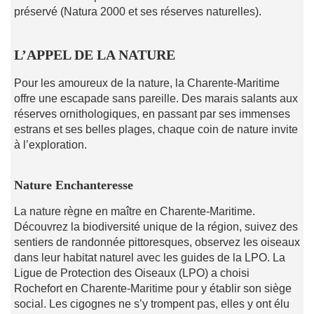
préservé (Natura 2000 et ses réserves naturelles).
L’APPEL DE LA NATURE
Pour les amoureux de la nature, la Charente-Maritime
offre une escapade sans pareille. Des marais salants aux
réserves ornithologiques, en passant par ses immenses
estrans et ses belles plages, chaque coin de nature invite
à l’exploration.
Nature Enchanteresse
La nature règne en maître en Charente-Maritime.
Découvrez la biodiversité unique de la région, suivez des
sentiers de randonnée pittoresques, observez les oiseaux
dans leur habitat naturel avec les guides de la LPO. La
Ligue de Protection des Oiseaux (LPO) a choisi
Rochefort en Charente-Maritime pour y établir son siège
social. Les cigognes ne s’y trompent pas, elles y ont élu