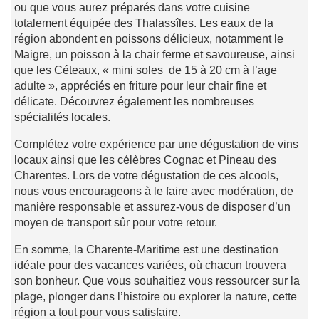
ou que vous aurez préparés dans votre cuisine
totalement équipée des Thalassîles. Les eaux de la
région abondent en poissons délicieux, notamment le
Maigre, un poisson à la chair ferme et savoureuse, ainsi
que les Céteaux, « mini soles de 15 à 20 cm à l’age
adulte », appréciés en friture pour leur chair fine et
délicate. Découvrez également les nombreuses
spécialités locales.
Complétez votre expérience par une dégustation de vins
locaux ainsi que les célèbres Cognac et Pineau des
Charentes. Lors de votre dégustation de ces alcools,
nous vous encourageons à le faire avec modération, de
manière responsable et assurez-vous de disposer d’un
moyen de transport sûr pour votre retour.
En somme, la Charente-Maritime est une destination
idéale pour des vacances variées, où chacun trouvera
son bonheur. Que vous souhaitiez vous ressourcer sur la
plage, plonger dans l’histoire ou explorer la nature, cette
région a tout pour vous satisfaire.