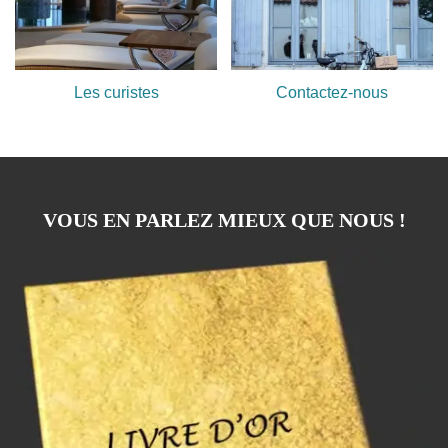
Les curistes
Contactez-nous
VOUS EN PARLEZ MIEUX QUE NOUS !