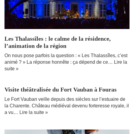
Les Thalassîles : le calme de la résidence,
l’animation de la région
On nous pose parfois la question : « Les Thalassîles, c’est
animé ? » La réponse honnête : ça dépend de ce…
Lire la
suite »
Visite théâtralisée du Fort Vauban à Fouras
Le Fort Vauban veille depuis des siècles sur l’estuaire de
la Charente. Château médiéval devenu forteresse royale, il
a vu…
Lire la suite »