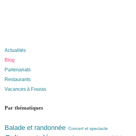
Actualités
Blog
Partenariats
Restaurants
Vacances à Fouras
Par thématiques
Balade et randonnée
Concert et spectacle