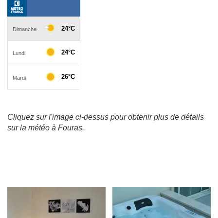
Cliquez sur l'image ci-dessus pour obtenir plus de détails
sur la météo à Fouras.