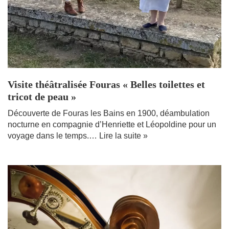
Visite théâtralisée Fouras « Belles toilettes et
tricot de peau »
Découverte de Fouras les Bains en 1900, déambulation
nocturne en compagnie d’Henriette et Léopoldine pour un
voyage dans le temps.…
Lire la suite »