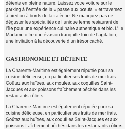
détente en pleine nature. Laissez votre voiture sur le
parking à l’entrée de la « passe aux bœufs » et traversez
à pied ou à bords de la calèche. Ne manquez pas de
déguster les spécialités de l’unique ferme restaurant de
l’île pour une expérience culinaire authentique et bio. L’Île
Madame offre une évasion tranquille loin de l’agitation,
une invitation à la découverte d’un trésor caché.
GASTRONOMIE ET DÉTENTE
La Charente-Maritime est également réputée pour sa
cuisine délicieuse, en particulier ses fruits de mer frais.
Goûtez aux huîtres, aux moules, aux coquilles Saint-
Jacques et aux poissons fraîchement pêchés dans les
restaurants côtiers.
La Charente-Maritime est également réputée pour sa
cuisine délicieuse, en particulier ses fruits de mer frais.
Goûtez aux huîtres, aux coquilles Saint-Jacques et aux
poissons fraîchement pêchés dans les restaurants côtiers