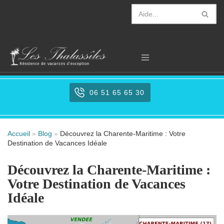
Aller
au
contenu
06 51 65 65 30
Accueil
»
Blog
»
Découvrez la Charente-Maritime : Votre
Destination de Vacances Idéale
Découvrez la Charente-Maritime :
Votre Destination de Vacances
Idéale