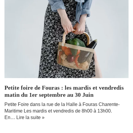
Petite foire de Fouras : les mardis et vendredis
matin du 1er septembre au 30 Juin
Petite Foire dans la rue de la Halle à Fouras Charente-
Maritime Les mardis et vendredis de 8h00 à 13h00.
En…
Lire la suite »