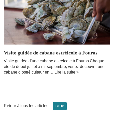
Visite guidée de cabane ostréicole à Fouras
Visite guidée d’une cabane ostréicole à Fouras Chaque
été de début juillet à mi-septembre, venez découvrir une
cabane d’ostréiculteur en…
Lire la suite »
Retour à tous les articles :
BLOG