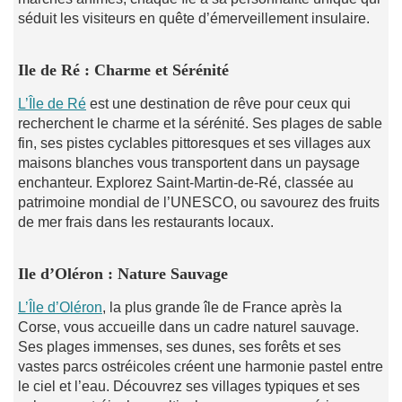
séduit les visiteurs en quête d’émerveillement insulaire.
I
le de Ré : Charme et Sérénité
L’Île de Ré
est une destination de rêve pour ceux qui
recherchent le charme et la sérénité. Ses plages de sable
fin, ses pistes cyclables pittoresques et ses villages aux
maisons blanches vous transportent dans un paysage
enchanteur. Explorez Saint-Martin-de-Ré, classée au
patrimoine mondial de l’UNESCO, ou savourez des fruits
de mer frais dans les restaurants locaux.
I
le d’Oléron : Nature Sauvage
L’Île d’Oléron
, la plus grande île de France après la
Corse, vous accueille dans un cadre naturel sauvage.
Ses plages immenses, ses dunes, ses forêts et ses
vastes parcs ostréicoles créent une harmonie pastel entre
le ciel et l’eau. Découvrez ses villages typiques et ses