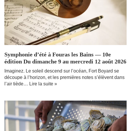
Symphonie d’été à Fouras les Bains — 10e
édition Du dimanche 9 au mercredi 12 août 2026
Imaginez. Le soleil descend sur l’océan, Fort Boyard se
découpe à l’horizon, et les premières notes s’élèvent dans
l’air tiède…
Lire la suite »