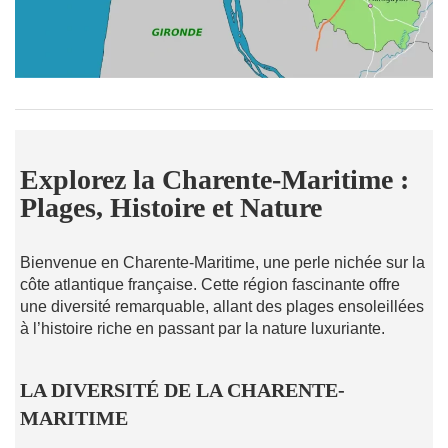
Explorez la Charente-Maritime :
Plages, Histoire et Nature
Bienvenue en Charente-Maritime, une perle nichée sur la
côte atlantique française. Cette région fascinante offre
une diversité remarquable, allant des plages ensoleillées
à l’histoire riche en passant par la nature luxuriante.
LA DIVERSITÉ DE LA CHARENTE-
MARITIME