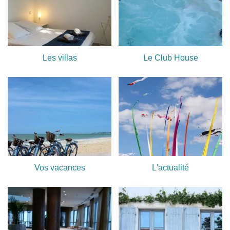
Les villas
Le Club House
Vos vacances
L'actualité