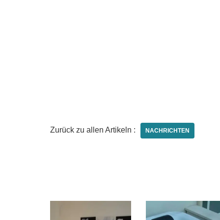
Zurück zu allen Artikeln :
NACHRICHTEN