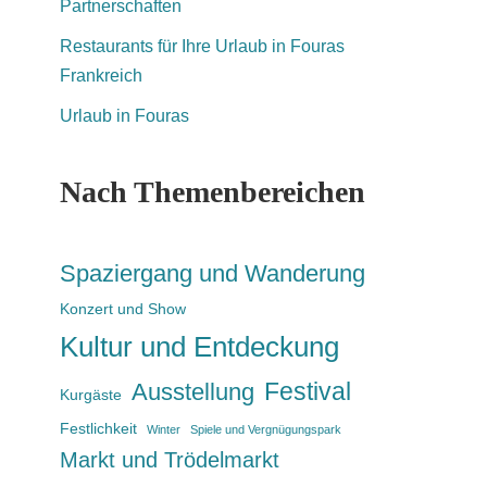
Partnerschaften
Restaurants für Ihre Urlaub in Fouras
Frankreich
Urlaub in Fouras
Nach Themenbereichen
Spaziergang und Wanderung
Konzert und Show
Kultur und Entdeckung
Festival
Ausstellung
Kurgäste
Festlichkeit
Winter
Spiele und Vergnügungspark
Markt und Trödelmarkt