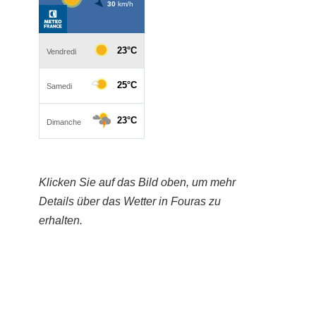
Klicken Sie auf das Bild oben, um mehr
Details über das Wetter in Fouras zu
erhalten.