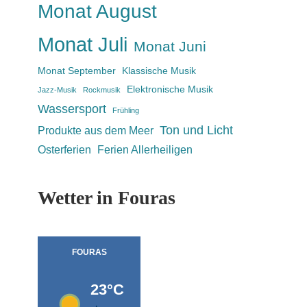
Monat August
Monat Juli
Monat Juni
Monat September
Klassische Musik
Elektronische Musik
Jazz-Musik
Rockmusik
Wassersport
Frühling
Ton und Licht
Produkte aus dem Meer
Osterferien
Ferien Allerheiligen
Wetter in Fouras