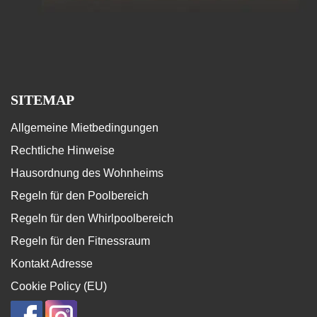
SITEMAP
Allgemeine Mietbedingungen
Rechtliche Hinweise
Hausordnung des Wohnheims
Regeln für den Poolbereich
Regeln für den Whirlpoolbereich
Regeln für den Fitnessraum
Kontakt Adresse
Cookie Policy (EU)