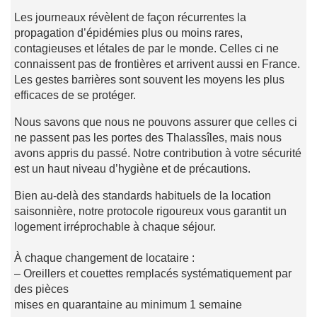
Les journeaux révèlent de façon récurrentes la
propagation d’épidémies plus ou moins rares,
contagieuses et létales de par le monde. Celles ci ne
connaissent pas de frontières et arrivent aussi en France.
Les gestes barrières sont souvent les moyens les plus
efficaces de se protéger.
Nous savons que nous ne pouvons assurer que celles ci
ne passent pas les portes des Thalassîles, mais nous
avons appris du passé. Notre contribution à votre sécurité
est un haut niveau d’hygiène et de précautions.
Bien au-delà des standards habituels de la location
saisonnière, notre protocole rigoureux vous garantit un
logement irréprochable à chaque séjour.
À chaque changement de locataire :
– Oreillers et couettes remplacés systématiquement par
des pièces
mises en quarantaine au minimum 1 semaine