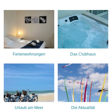
Ferienwohnungen
Das Clubhaus
Urlaub am Meer
Die Aktualität