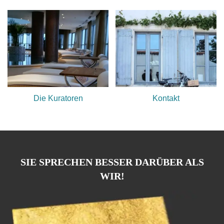
Die Kuratoren
Kontakt
SIE SPRECHEN BESSER DARÜBER ALS
WIR!