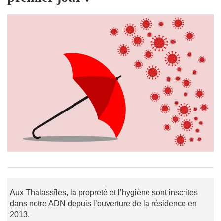
Aux Thalassîles, la propreté et l’hygiène sont inscrites
dans notre ADN depuis l’ouverture de la résidence en
2013.