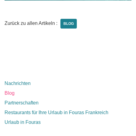
Zurück zu allen Artikeln :
BLOG
Nachrichten
Blog
Partnerschaften
Restaurants für Ihre Urlaub in Fouras Frankreich
Urlaub in Fouras