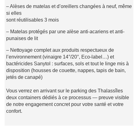
– Alèses de matelas et d’oreillers changées à neuf, même
si elles
sont réutilisables 3 mois
– Matelas protégés par une alèse anti-acariens et anti-
punaises de lit
– Nettoyage complet aux produits respectueux de
l’environnement (vinaigre 14°/20°, Eco-label…) et
bactéricides Sanytol : surfaces, sols et tout le linge mis à
disposition (housses de couette, nappes, tapis de bain,
jetés de canapé)
Vous verrez en arrivant sur le parking des Thalassîles
deux containers dédiés à ce processus — preuve visible
de notre engagement concret pour votre santé et votre
confort.