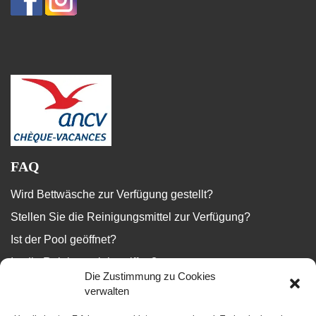
FAQ
Wird Bettwäsche zur Verfügung gestellt?
Stellen Sie die Reinigungsmittel zur Verfügung?
Ist der Pool geöffnet?
Ist die Reinigung inbegriffen?
Die Zustimmung zu Cookies
...
verwalten