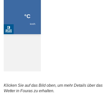
Klicken Sie auf das Bild oben, um mehr Details über das
Wetter in Fouras zu erhalten.