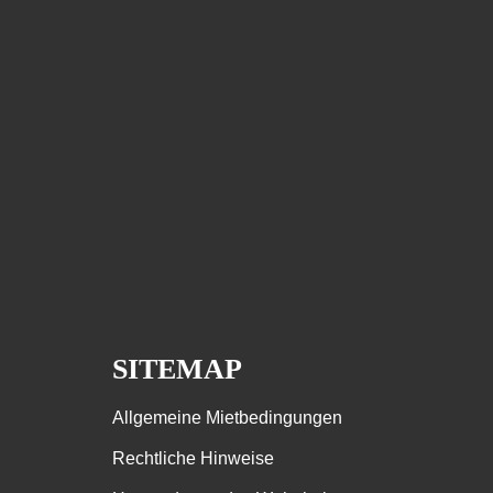
SITEMAP
Allgemeine Mietbedingungen
Rechtliche Hinweise