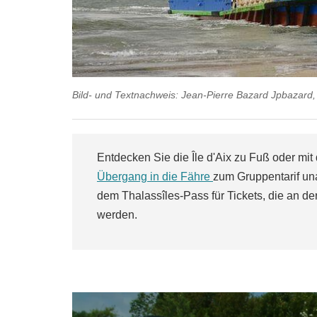
Bild- und Textnachweis: Jean-Pierre Bazard Jpbazard
Entdecken Sie die Île d'Aix zu Fuß oder mit
Übergang in die Fähre
zum Gruppentarif un
dem Thalassîles-Pass für Tickets, die an d
werden.