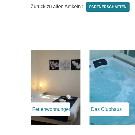
Zurück zu allen Artikeln :
PARTNERSCHAFTEN
Ferienwohnungen
Das Clubhaus