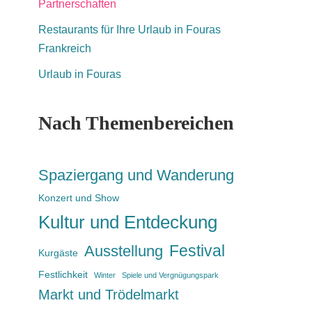
Partnerschaften
Restaurants für Ihre Urlaub in Fouras
Frankreich
Urlaub in Fouras
Nach Themenbereichen
Spaziergang und Wanderung
Konzert und Show
Kultur und Entdeckung
Festival
Ausstellung
Kurgäste
Festlichkeit
Winter
Spiele und Vergnügungspark
Markt und Trödelmarkt