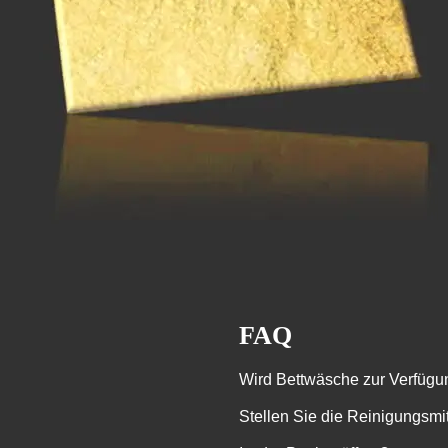
FAQ
Wird Bettwäsche zur Verfügun
Stellen Sie die Reinigungsmi