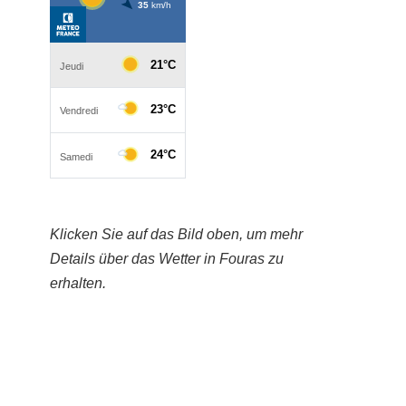
Klicken Sie auf das Bild oben, um mehr
Details über das Wetter in Fouras zu
erhalten.