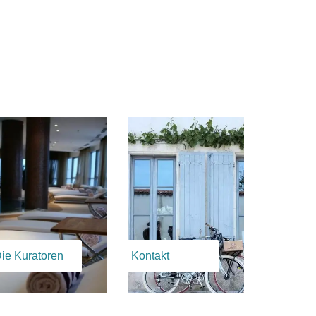
ie Kuratoren
Kontakt