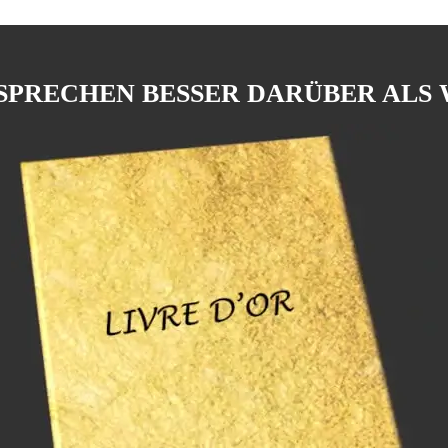
 SPRECHEN BESSER DARÜBER ALS 