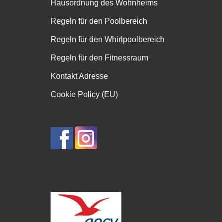
Hausordnung des Wohnheims
Regeln für den Poolbereich
Regeln für den Whirlpoolbereich
Regeln für den Fitnessraum
Kontakt Adresse
Cookie Policy (EU)